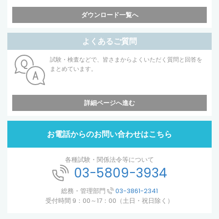
ダウンロード一覧へ
よくあるご質問
試験・検査などで、皆さまからよくいただく質問と回答を
まとめています。
詳細ページへ進む
お電話からのお問い合わせはこちら
各種試験・関係法令等について
03-5809-3934
総務・管理部門
03-3861-2341
受付時間 9：00～17：00（土日・祝日除く）