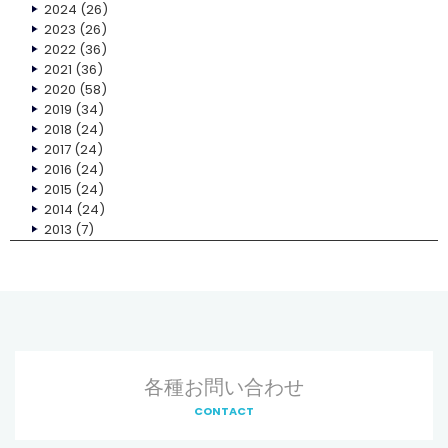
2024
(26)
2023
(26)
2022
(36)
2021
(36)
2020
(58)
2019
(34)
2018
(24)
2017
(24)
2016
(24)
2015
(24)
2014
(24)
2013
(7)
各種お問い合わせ
CONTACT