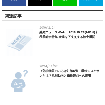
関連記事
2019/12/24
繊維ニュースWeb 2019.10.28(MON) /
秋季総合特集,産業を下支えする検査機関
2024/04/02
《化学物質のいろは》第6弾 環状シロキサ
ンとは？規制動向と繊維製品への影響