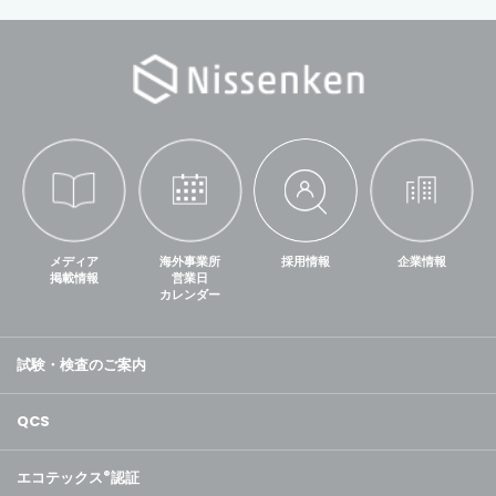
メディア
海外事業所
採用情報
企業情報
掲載情報
営業日
カレンダー
試験・検査のご案内
QCS
エコテックス
®
認証