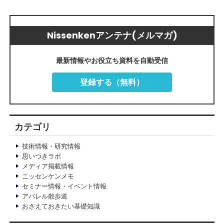
Nissenkenアンテナ(メルマガ)
最新情報やお役立ち資料を自動受信
登録する（無料）
カテゴリ
技術情報・研究情報
思いつきラボ
メディア掲載情報
ニッセンケンメモ
セミナー情報・イベント情報
アパレル散歩道
おさえておきたい基礎知識