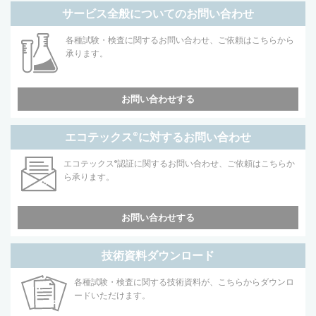
サービス全般についてのお問い合わせ
各種試験・検査に関するお問い合わせ、ご依頼はこちらから
承ります。
お問い合わせする
エコテックス
®
に対するお問い合わせ
エコテックス
®
認証に関するお問い合わせ、ご依頼はこちらか
ら承ります。
お問い合わせする
技術資料ダウンロード
各種試験・検査に関する技術資料が、こちらからダウンロ
ードいただけます。