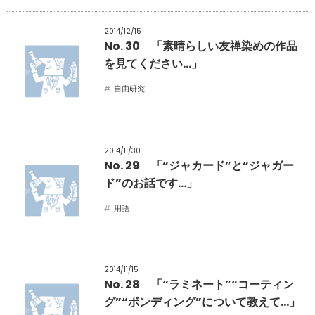
2014/12/15
No. 30 「素晴らしい友禅染めの作品
を見てください…」
自由研究
2014/11/30
No. 29 「“ジャカード”と“ジャガー
ド”のお話です…」
用語
2014/11/15
No. 28 「“ラミネート”“コーティン
グ”“ボンディング”について教えて…」