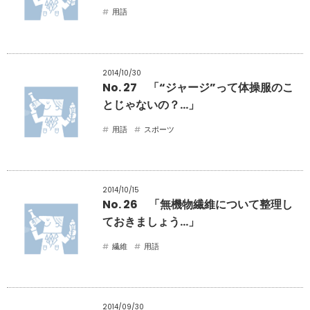
用語
2014/10/30
No. 27 「“ジャージ”って体操服のこ
とじゃないの？…」
用語
スポーツ
2014/10/15
No. 26 「無機物繊維について整理し
ておきましょう…」
繊維
用語
2014/09/30