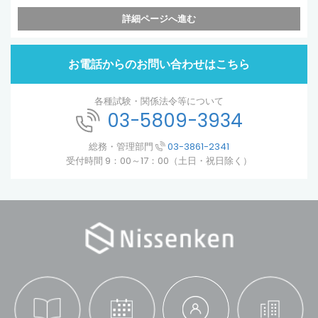
詳細ページへ進む
お電話からのお問い合わせはこちら
各種試験・関係法令等について
03-5809-3934
総務・管理部門
03-3861-2341
受付時間 9：00～17：00（土日・祝日除く）