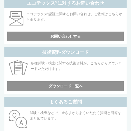
エコテックス
®
に対するお問い合わせ
エコテックス
®
認証に関するお問い合わせ、ご依頼はこちらか
ら承ります。
お問い合わせする
技術資料ダウンロード
各種試験・検査に関する技術資料が、こちらからダウンロ
ードいただけます。
ダウンロード一覧へ
よくあるご質問
試験・検査などで、皆さまからよくいただく質問と回答を
まとめています。