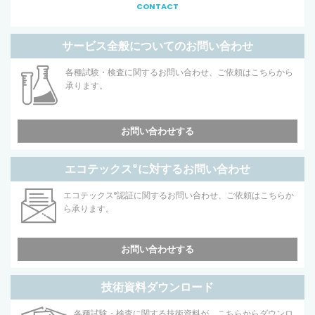
CONTACT
サービス全般についてのお問い合わせ
各種試験・検査に関するお問い合わせ、ご依頼はこちらから
承ります。
お問い合わせする
エコテックス
®
に対するお問い合わせ
エコテックス
®
認証に関するお問い合わせ、ご依頼はこちらか
ら承ります。
お問い合わせする
技術資料ダウンロード
各種試験・検査に関する技術資料が、こちらからダウンロ