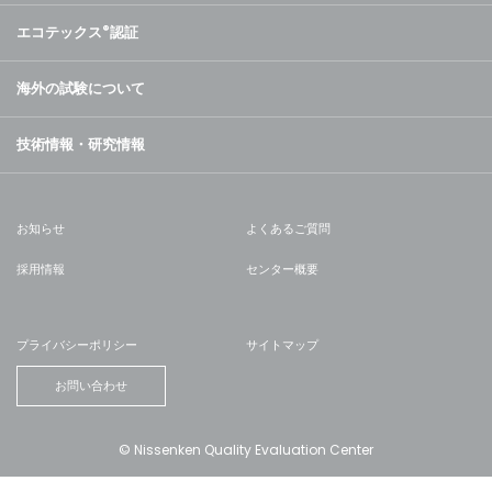
エコテックス
®
認証
海外の試験について
技術情報・研究情報
お知らせ
よくあるご質問
採用情報
センター概要
プライバシーポリシー
サイトマップ
お問い合わせ
© Nissenken Quality Evaluation Center