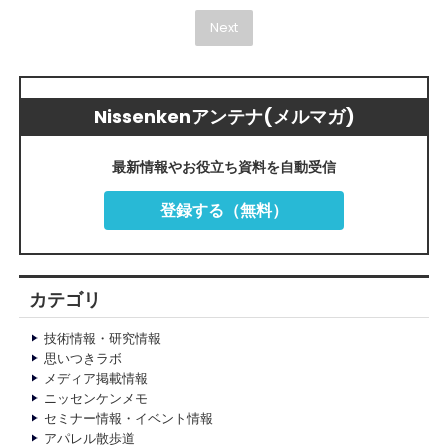
Next
Nissenkenアンテナ(メルマガ)
最新情報やお役立ち資料を自動受信
登録する（無料）
カテゴリ
技術情報・研究情報
思いつきラボ
メディア掲載情報
ニッセンケンメモ
セミナー情報・イベント情報
アパレル散歩道