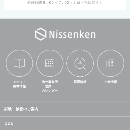
受付時間 9：00～17：00（土日・祝日除く）
メディア
海外事業所
採用情報
企業情報
掲載情報
営業日
カレンダー
試験・検査のご案内
QCS