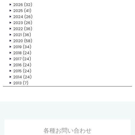
2026
(32)
2025
(41)
2024
(26)
2023
(26)
2022
(36)
2021
(36)
2020
(58)
2019
(34)
2018
(24)
2017
(24)
2016
(24)
2015
(24)
2014
(24)
2013
(7)
各種お問い合わせ