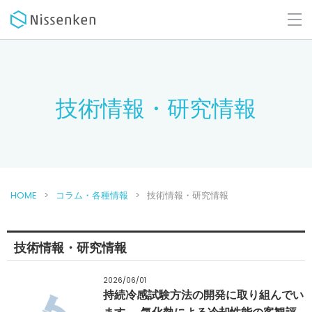
技術情報・研究情報
HOME
コラム・各種情報
技術情報・研究情報
技術情報・研究情報
2026/06/01
持続冷感試験方法の開発に取り組んでい