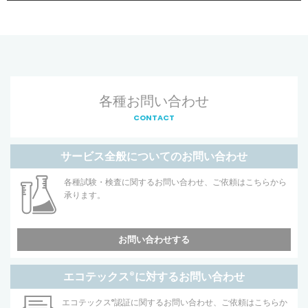
各種お問い合わせ
CONTACT
サービス全般についてのお問い合わせ
各種試験・検査に関するお問い合わせ、ご依頼はこちらから
承ります。
お問い合わせする
エコテックス
®
に対するお問い合わせ
エコテックス
®
認証に関するお問い合わせ、ご依頼はこちらか