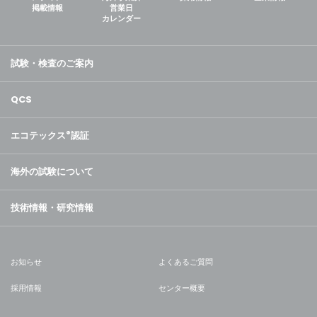
掲載情報
営業日
カレンダー
試験・検査のご案内
QCS
エコテックス
®
認証
海外の試験について
技術情報・研究情報
お知らせ
よくあるご質問
採用情報
センター概要