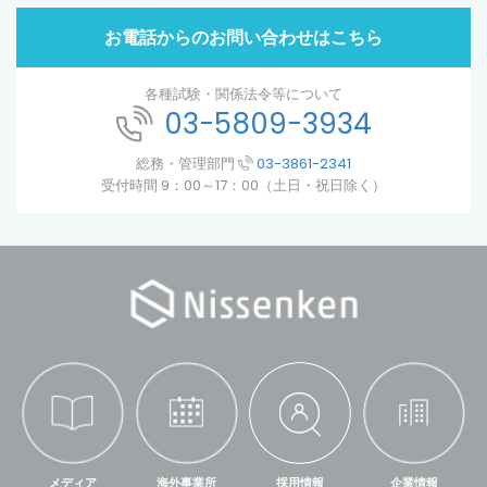
お電話からのお問い合わせはこちら
各種試験・関係法令等について
03-5809-3934
総務・管理部門
03-3861-2341
受付時間 9：00～17：00（土日・祝日除く）
メディア
海外事業所
採用情報
企業情報