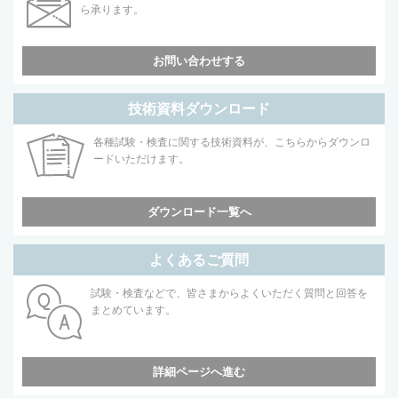
ら承ります。
お問い合わせする
技術資料ダウンロード
各種試験・検査に関する技術資料が、こちらからダウンロ
ードいただけます。
ダウンロード一覧へ
よくあるご質問
試験・検査などで、皆さまからよくいただく質問と回答を
まとめています。
詳細ページへ進む