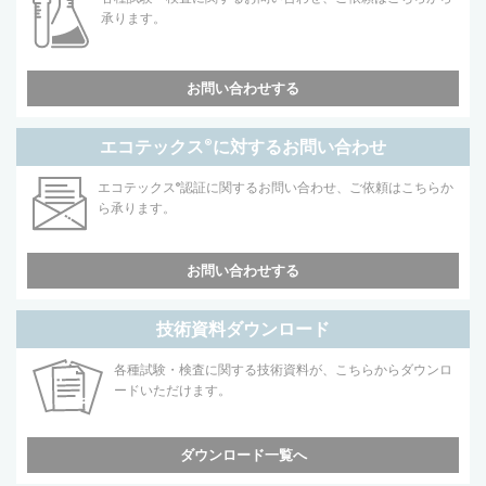
承ります。
お問い合わせする
エコテックス
®
に対するお問い合わせ
エコテックス
®
認証に関するお問い合わせ、ご依頼はこちらか
ら承ります。
お問い合わせする
技術資料ダウンロード
各種試験・検査に関する技術資料が、こちらからダウンロ
ードいただけます。
ダウンロード一覧へ