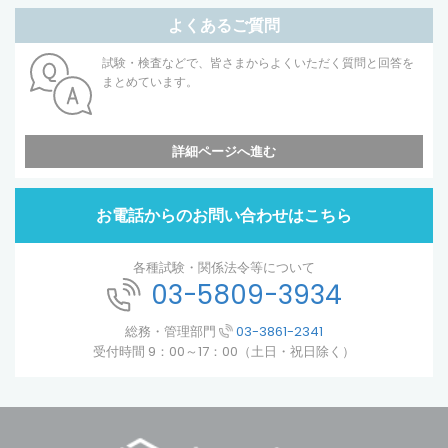
よくあるご質問
試験・検査などで、皆さまからよくいただく質問と回答を
まとめています。
詳細ページへ進む
お電話からのお問い合わせはこちら
各種試験・関係法令等について
03-5809-3934
総務・管理部門
03-3861-2341
受付時間 9：00～17：00（土日・祝日除く）