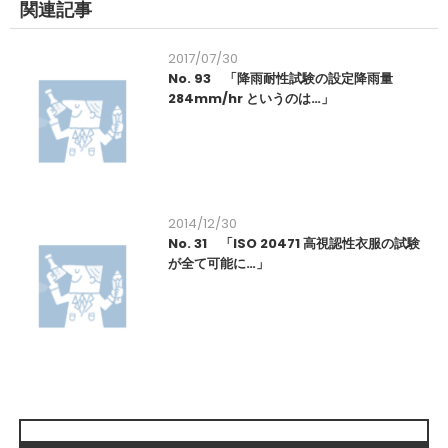
関連記事
2017/07/30
No. 93 「降雨耐性試験の設定降雨量
284mm/hr というのは…」
2014/12/30
No. 31 「ISO 20471 高視認性衣服の試験
が全て可能に…」