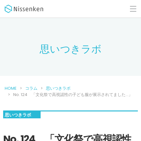
思いつきラボ
HOME
コラム
思いつきラボ
No. 124 「文化祭で高視認性の子ども服が展示されてました…」
思いつきラボ
No. 124 「文化祭で高視認性