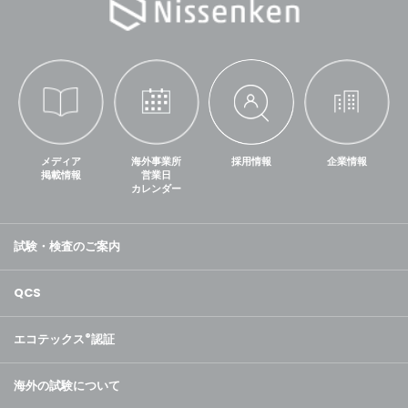
メディア
海外事業所
採用情報
企業情報
掲載情報
営業日
カレンダー
試験・検査のご案内
QCS
エコテックス
®
認証
海外の試験について