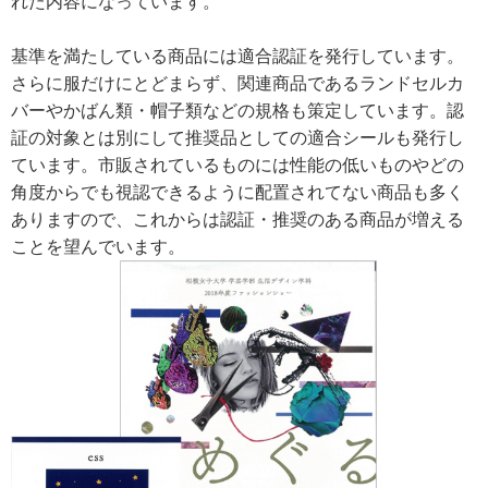
れた内容になっています。
基準を満たしている商品には適合認証を発行しています。
さらに服だけにとどまらず、関連商品であるランドセルカ
バーやかばん類・帽子類などの規格も策定しています。認
証の対象とは別にして推奨品としての適合シールも発行し
ています。市販されているものには性能の低いものやどの
角度からでも視認できるように配置されてない商品も多く
ありますので、これからは認証・推奨のある商品が増える
ことを望んでいます。