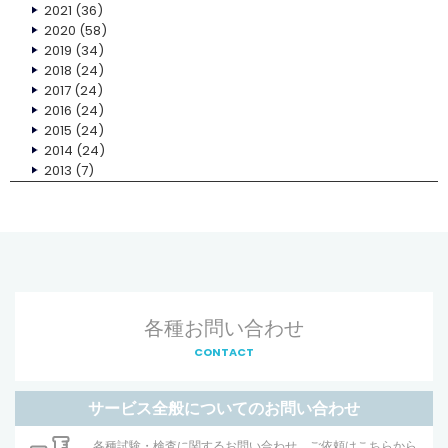
2021
(36)
2020
(58)
2019
(34)
2018
(24)
2017
(24)
2016
(24)
2015
(24)
2014
(24)
2013
(7)
各種お問い合わせ
CONTACT
サービス全般についてのお問い合わせ
各種試験・検査に関するお問い合わせ、ご依頼はこちらから