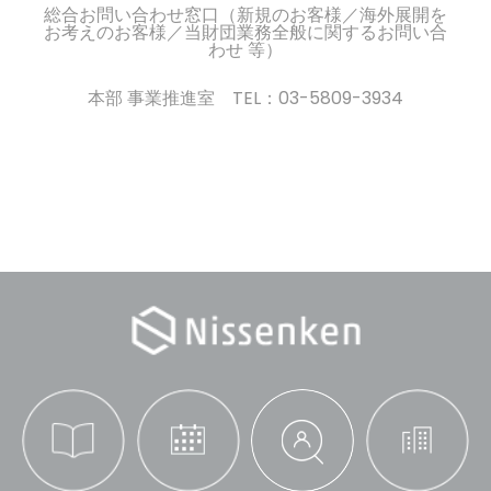
総合お問い合わせ窓口（新規のお客様／海外展開を
お考えのお客様／当財団業務全般に関するお問い合
わせ 等）
本部 事業推進室 TEL：03-5809-3934