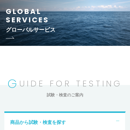
GLOBAL
SERVICES
グローバルサービス
G
UIDE FOR TESTING
試験・検査のご案内
商品から試験・検査を探す