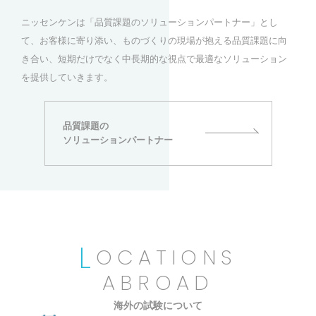
ニッセンケンは「品質課題のソリューションパートナー」とし
て、お客様に寄り添い、ものづくりの現場が抱える品質課題に向
き合い、短期だけでなく中長期的な視点で最適なソリューション
を提供していきます。
品質課題の
ソリューションパートナー
L
OCATIONS
ABROAD
海外の試験について