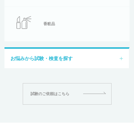
香粧品
お悩みから試験・検査を探す
試験のご依頼はこちら