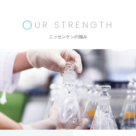
O
UR STRENGTH
ニッセンケンの強み