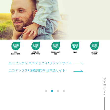
ニッセンケン エコテックス®ブランドサイト
エコテックス®国際共同体 日本語サイト
Scroll Down