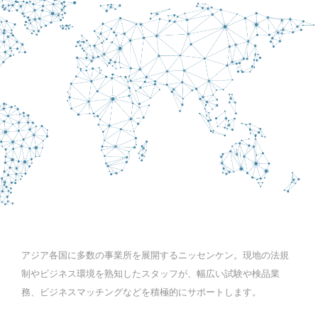
アジア各国に多数の事業所を展開するニッセンケン。現地の法規
制やビジネス環境を熟知したスタッフが、幅広い試験や検品業
務、ビジネスマッチングなどを積極的にサポートします。