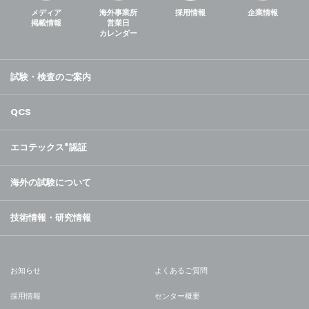
メディア
海外事業所
採用情報
企業情報
掲載情報
営業日
カレンダー
試験・検査のご案内
QCS
エコテックス
®
認証
海外の試験について
技術情報・研究情報
お知らせ
よくあるご質問
採用情報
センター概要