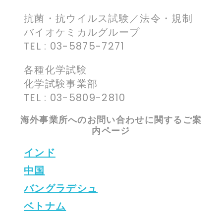
抗菌・抗ウイルス試験／法令・規制
バイオケミカルグループ
TEL : 03-5875-7271
各種化学試験
化学試験事業部
TEL : 03-5809-2810
海外事業所へのお問い合わせに関するご案
内ページ
インド
中国
バングラデシュ
ベトナム