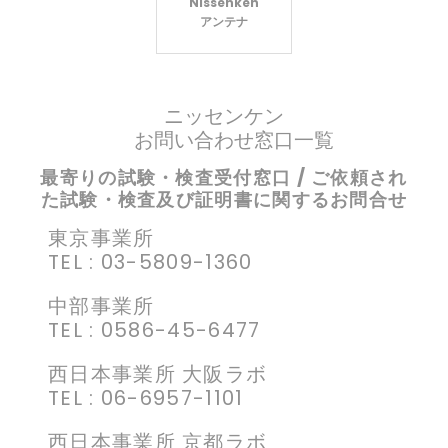
Nissenken
アンテナ
ニッセンケン
お問い合わせ窓口一覧
最寄りの試験・検査受付窓口 / ご依頼され
た試験・検査及び証明書に関するお問合せ
東京事業所
TEL : 03-5809-1360
中部事業所
TEL : 0586-45-6477
西日本事業所 大阪ラボ
TEL : 06-6957-1101
西日本事業所 京都ラボ