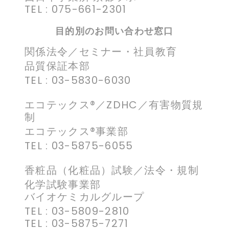
TEL : 075-661-2301
目的別のお問い合わせ窓口
関係法令／セミナー・社員教育
品質保証本部
TEL : 03-5830-6030
エコテックス®／ZDHC／有害物質規
制
エコテックス®事業部
TEL : 03-5875-6055
香粧品（化粧品）試験／法令・規制
化学試験事業部
バイオケミカルグループ
TEL : 03-5809-2810
TEL : 03-5875-7271