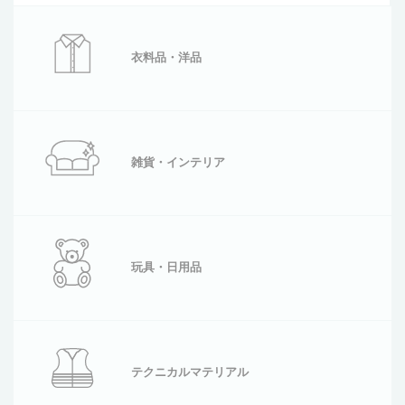
衣料品・洋品
雑貨・インテリア
玩具・日用品
テクニカルマテリアル