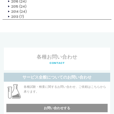
2016
(24)
2015
(24)
2014
(24)
2013
(7)
各種お問い合わせ
CONTACT
サービス全般についてのお問い合わせ
各種試験・検査に関するお問い合わせ、ご依頼はこちらから
承ります。
お問い合わせする