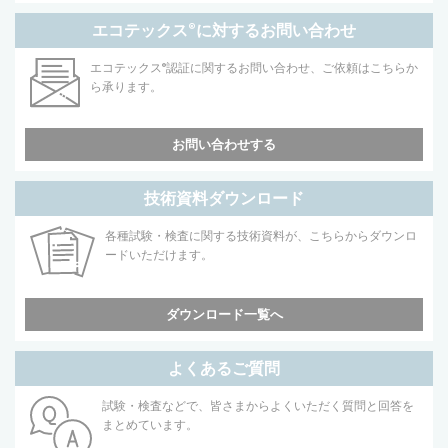
エコテックス
®
に対するお問い合わせ
エコテックス
®
認証に関するお問い合わせ、ご依頼はこちらか
ら承ります。
お問い合わせする
技術資料ダウンロード
各種試験・検査に関する技術資料が、こちらからダウンロ
ードいただけます。
ダウンロード一覧へ
よくあるご質問
試験・検査などで、皆さまからよくいただく質問と回答を
まとめています。