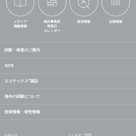
メディア
海外事業所
採用情報
企業情報
掲載情報
営業日
カレンダー
試験・検査のご案内
QCS
エコテックス
®
認証
海外の試験について
技術情報・研究情報
お知らせ
よくあるご質問