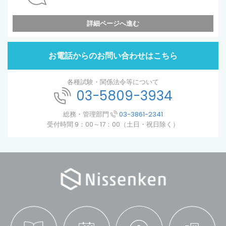
詳細ページへ進む
お電話からのお問い合わせはこちら
各種試験・関係法令等について
03-5809-3934
総務・管理部門
03-3861-2341
受付時間 9：00～17：00（土日・祝日除く）