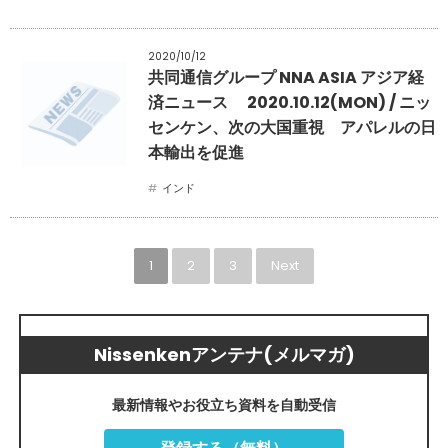
2020/10/12
共同通信グループ NNA ASIA アジア経
済ニュース 2020.10.12(MON) / ニッ
センケン、次の大国重視 アパレルの日
本輸出を促進
インド
1
2
3
Next
Nissenkenアンテナ(メルマガ)
最新情報やお役立ち資料を自動受信