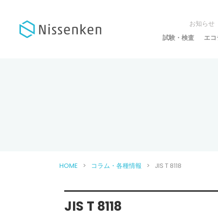
お知らせ
試験・検査
エコ
HOME
コラム・各種情報
JIS T 8118
JIS T 8118