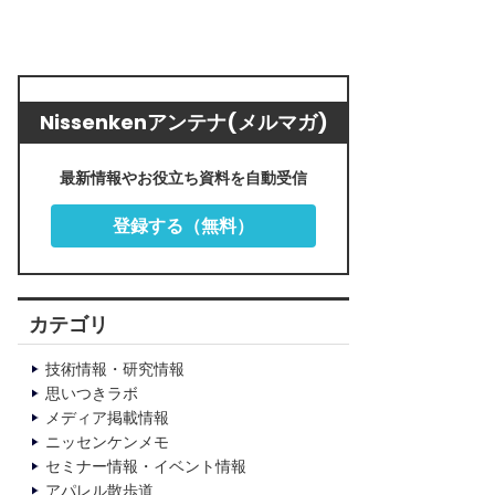
Nissenkenアンテナ(メルマガ)
最新情報やお役立ち資料を自動受信
登録する（無料）
カテゴリ
技術情報・研究情報
思いつきラボ
メディア掲載情報
ニッセンケンメモ
セミナー情報・イベント情報
アパレル散歩道