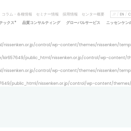
コラム・各種情報
セミナー情報
採用情報
センター概要
JP
EN
C
テックス
®
品質コンサルティング
グローバルサービス
ニッセンケン
/nissenken.or.jp/control/wp-content/themes/nissenken/temp
/kir657649/public_html/nissenken.or.jp/control/wp-content/
/nissenken.or.jp/control/wp-content/themes/nissenken/temp
7649/public_html/nissenken.or.jp/control/wp-content/themes