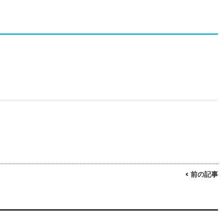
< 前の記事