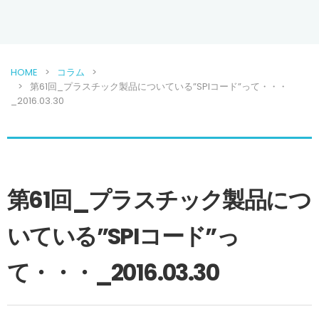
HOME
コラム
第61回_プラスチック製品についている”SPIコード”って・・・
_2016.03.30
第61回_プラスチック製品につ
いている”SPIコード”っ
て・・・_2016.03.30