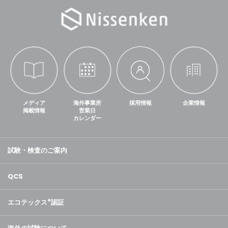
メディア
海外事業所
採用情報
企業情報
掲載情報
営業日
カレンダー
試験・検査のご案内
QCS
エコテックス
®
認証