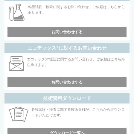
各種試験・検査に関するお問い合わせ、ご依頼はこちらから
承ります。
お問い合わせする
エコテックス
®
に対するお問い合わせ
エコテックス
®
認証に関するお問い合わせ、ご依頼はこちらか
ら承ります。
お問い合わせする
技術資料ダウンロード
各種試験・検査に関する技術資料が、こちらからダウンロ
ードいただけます。
ダウンロード一覧へ