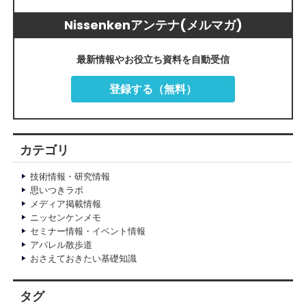
Nissenkenアンテナ(メルマガ)
最新情報やお役立ち資料を自動受信
登録する（無料）
カテゴリ
技術情報・研究情報
思いつきラボ
メディア掲載情報
ニッセンケンメモ
セミナー情報・イベント情報
アパレル散歩道
おさえておきたい基礎知識
タグ