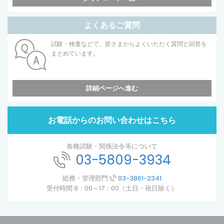
よくあるご質問
試験・検査などで、皆さまからよくいただく質問と回答を
まとめています。
詳細ページへ進む
お電話からのお問い合わせはこちら
各種試験・関係法令等について
03-5809-3934
総務・管理部門
03-3861-2341
受付時間 9：00～17：00（土日・祝日除く）