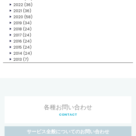
2022
(36)
2021
(36)
2020
(58)
2019
(34)
2018
(24)
2017
(24)
2016
(24)
2015
(24)
2014
(24)
2013
(7)
各種お問い合わせ
CONTACT
サービス全般についてのお問い合わせ