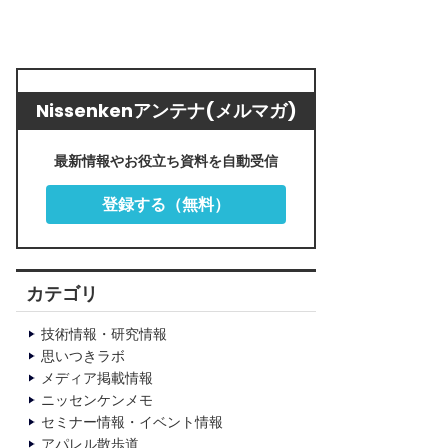
Nissenkenアンテナ(メルマガ)
最新情報やお役立ち資料を自動受信
登録する（無料）
カテゴリ
技術情報・研究情報
思いつきラボ
メディア掲載情報
ニッセンケンメモ
セミナー情報・イベント情報
アパレル散歩道