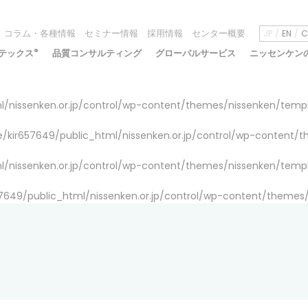
コラム・各種情報
セミナー情報
採用情報
センター概要
JP
EN
C
テックス
®
品質コンサルティング
グローバルサービス
ニッセンケン
/nissenken.or.jp/control/wp-content/themes/nissenken/temp
/kir657649/public_html/nissenken.or.jp/control/wp-content/
/nissenken.or.jp/control/wp-content/themes/nissenken/temp
7649/public_html/nissenken.or.jp/control/wp-content/themes