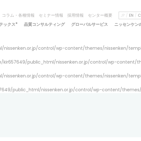
コラム・各種情報
セミナー情報
採用情報
センター概要
JP
EN
C
テックス
®
品質コンサルティング
グローバルサービス
ニッセンケン
/nissenken.or.jp/control/wp-content/themes/nissenken/temp
/kir657649/public_html/nissenken.or.jp/control/wp-content/
/nissenken.or.jp/control/wp-content/themes/nissenken/temp
7649/public_html/nissenken.or.jp/control/wp-content/themes