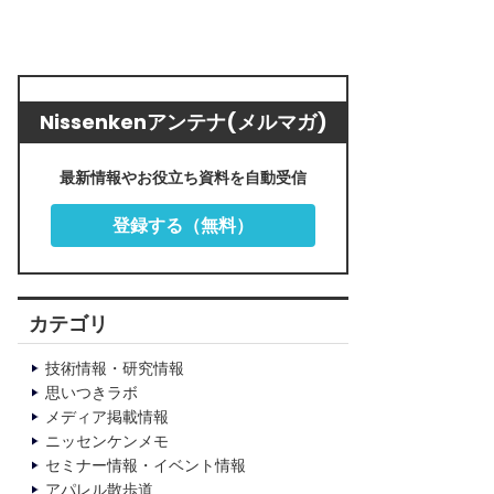
Nissenkenアンテナ(メルマガ)
最新情報やお役立ち資料を自動受信
登録する（無料）
カテゴリ
技術情報・研究情報
思いつきラボ
メディア掲載情報
ニッセンケンメモ
セミナー情報・イベント情報
アパレル散歩道