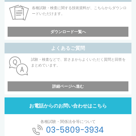
各種試験・検査に関する技術資料が、こちらからダウンロ
ードいただけます。
ダウンロード一覧へ
よくあるご質問
試験・検査などで、皆さまからよくいただく質問と回答を
まとめています。
詳細ページへ進む
お電話からのお問い合わせはこちら
各種試験・関係法令等について
03-5809-3934