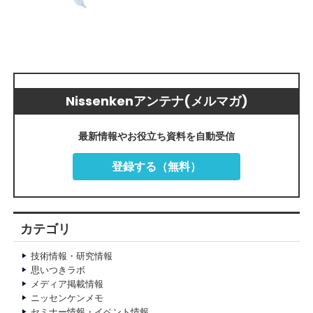
Nissenkenアンテナ(メルマガ)
最新情報やお役立ち資料を自動受信
登録する（無料）
カテゴリ
技術情報・研究情報
思いつきラボ
メディア掲載情報
ニッセンケンメモ
セミナー情報・イベント情報