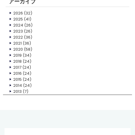
アーカイブ
2026
(32)
2025
(41)
2024
(26)
2023
(26)
2022
(36)
2021
(36)
2020
(58)
2019
(34)
2018
(24)
2017
(24)
2016
(24)
2015
(24)
2014
(24)
2013
(7)