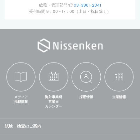
総務・管理部門
03-3861-2341
受付時間 9：00～17：00（土日・祝日除く）
メディア
海外事業所
採用情報
企業情報
掲載情報
営業日
カレンダー
試験・検査のご案内