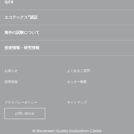
QCS
エコテックス
®
認証
海外の試験について
技術情報・研究情報
お知らせ
よくあるご質問
採用情報
センター概要
プライバシーポリシー
サイトマップ
お問い合わせ
© Nissenken Quality Evaluation Center