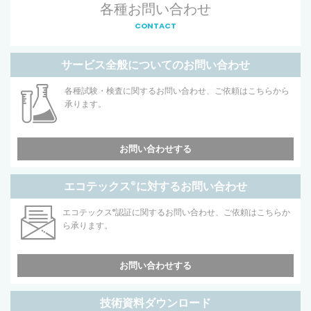
各種お問い合わせ
CONTACT
サービス全般についてのお問い合わせ
各種試験・検査に関するお問い合わせ、ご依頼はこちらから
承ります。
お問い合わせする
エコテックス
®
に対するお問い合わせ
エコテックス
®
認証に関するお問い合わせ、ご依頼はこちらか
ら承ります。
お問い合わせする
技術資料ダウンロード