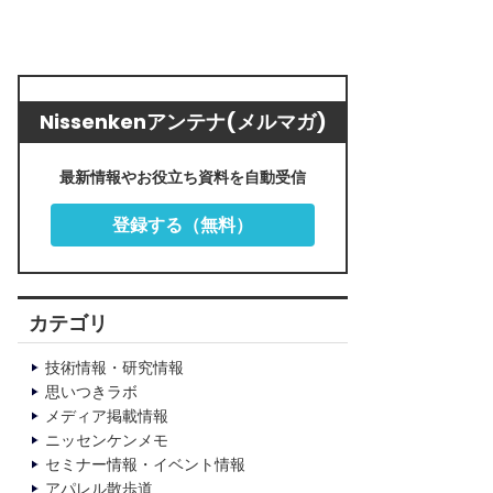
Nissenkenアンテナ(メルマガ)
最新情報やお役立ち資料を自動受信
登録する（無料）
カテゴリ
技術情報・研究情報
思いつきラボ
メディア掲載情報
ニッセンケンメモ
セミナー情報・イベント情報
アパレル散歩道