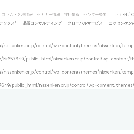
コラム・各種情報
セミナー情報
採用情報
センター概要
JP
EN
C
テックス
®
品質コンサルティング
グローバルサービス
ニッセンケン
/nissenken.or.jp/control/wp-content/themes/nissenken/temp
/kir657649/public_html/nissenken.or.jp/control/wp-content/
/nissenken.or.jp/control/wp-content/themes/nissenken/temp
7649/public_html/nissenken.or.jp/control/wp-content/themes