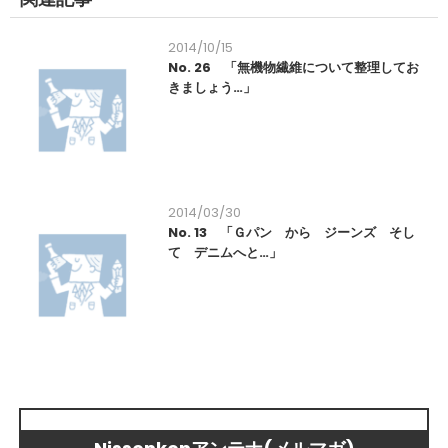
2014/10/15
No. 26 「無機物繊維について整理してお
きましょう…」
2014/03/30
No. 13 「Ｇパン から ジーンズ そし
て デニムへと…」