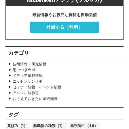
Nissenkenアンテナ(メルマガ)
最新情報やお役立ち資料を自動受信
登録する（無料）
カテゴリ
技術情報・研究情報
思いつきラボ
メディア掲載情報
ニッセンケンメモ
セミナー情報・イベント情報
アパレル散歩道
おさえておきたい基礎知識
タグ
黄ばみ（1）
麻織物の種類（1）
高視認性（48）