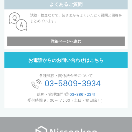
よくあるご質問
試験・検査などで、皆さまからよくいただく質問と回答を
まとめています。
詳細ページへ進む
お電話からのお問い合わせはこちら
各種試験・関係法令等について
03-5809-3934
総務・管理部門
03-3861-2341
受付時間 9：00～17：00（土日・祝日除く）