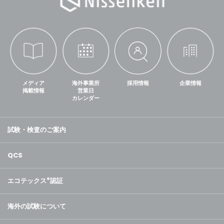
メディア
海外事業所
採用情報
企業情報
掲載情報
営業日
カレンダー
試験・検査のご案内
QCS
エコテックス
®
認証
海外の試験について