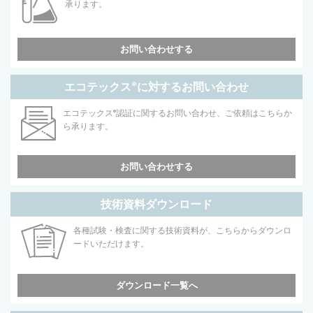
承ります。
お問い合わせする
エコテックス
®
に対するお問い合わせ
エコテックス
®
認証に関するお問い合わせ、ご依頼はこちらか
ら承ります。
お問い合わせする
技術資料ダウンロード
各種試験・検査に関する技術資料が、こちらからダウンロ
ードいただけます。
ダウンロード一覧へ