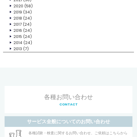
2020
(58)
2019
(34)
2018
(24)
2017
(24)
2016
(24)
2015
(24)
2014
(24)
2013
(7)
各種お問い合わせ
CONTACT
サービス全般についてのお問い合わせ
各種試験・検査に関するお問い合わせ、ご依頼はこちらから