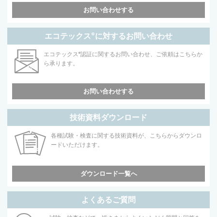
お問い合わせする
エコテックス
®
に対するお問い合わせ
エコテックス
®
認証に関するお問い合わせ、ご依頼はこちらか
ら承ります。
お問い合わせする
技術資料ダウンロード
各種試験・検査に関する技術資料が、こちらからダウンロ
ードいただけます。
ダウンロード一覧へ
よくあるご質問