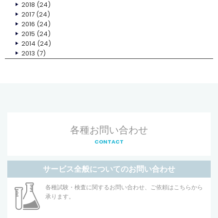
2018
(24)
2017
(24)
2016
(24)
2015
(24)
2014
(24)
2013
(7)
各種お問い合わせ
CONTACT
サービス全般についてのお問い合わせ
各種試験・検査に関するお問い合わせ、ご依頼はこちらから
承ります。