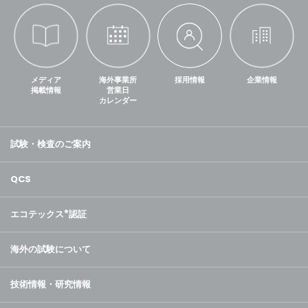
メディア
海外事業所
採用情報
企業情報
掲載情報
営業日
カレンダー
試験・検査のご案内
QCS
エコテックス
®
認証
海外の試験について
技術情報・研究情報