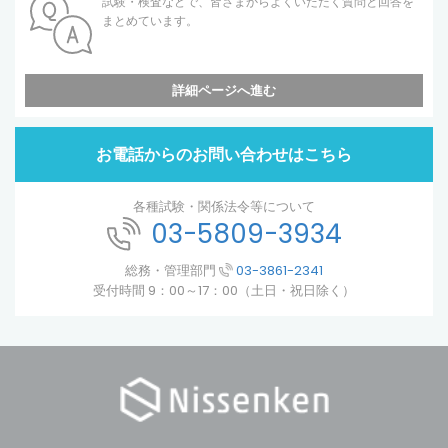
試験・検査などで、皆さまからよくいただく質問と回答を
まとめています。
詳細ページへ進む
お電話からのお問い合わせはこちら
各種試験・関係法令等について
03-5809-3934
総務・管理部門
03-3861-2341
受付時間 9：00～17：00（土日・祝日除く）