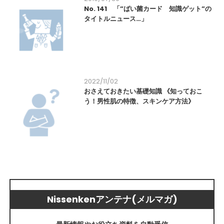
No. 141 「”ばい菌カード 知識ゲット”の
タイトルニュース…」
2022/11/02
おさえておきたい基礎知識 《知っておこ
う！男性肌の特徴、スキンケア方法》
Nissenkenアンテナ(メルマガ)