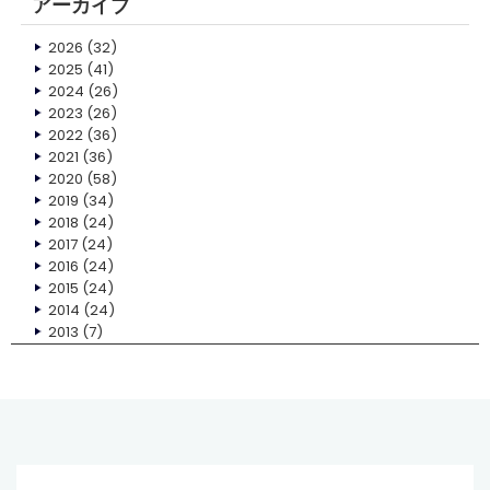
アーカイブ
2026
(32)
2025
(41)
2024
(26)
2023
(26)
2022
(36)
2021
(36)
2020
(58)
2019
(34)
2018
(24)
2017
(24)
2016
(24)
2015
(24)
2014
(24)
2013
(7)