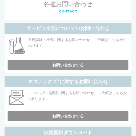
各種お問い合わせ
CONTACT
サービス全般についてのお問い合わせ
各種試験・検査に関するお問い合わせ、ご依頼はこちらから
承ります。
お問い合わせする
エコテックス
®
に対するお問い合わせ
エコテックス
®
認証に関するお問い合わせ、ご依頼はこちらか
ら承ります。
お問い合わせする
技術資料ダウンロード