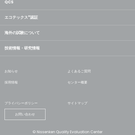
QCS
エコテックス
®
認証
海外の試験について
技術情報・研究情報
お知らせ
よくあるご質問
採用情報
センター概要
プライバシーポリシー
サイトマップ
お問い合わせ
© Nissenken Quality Evaluation Center