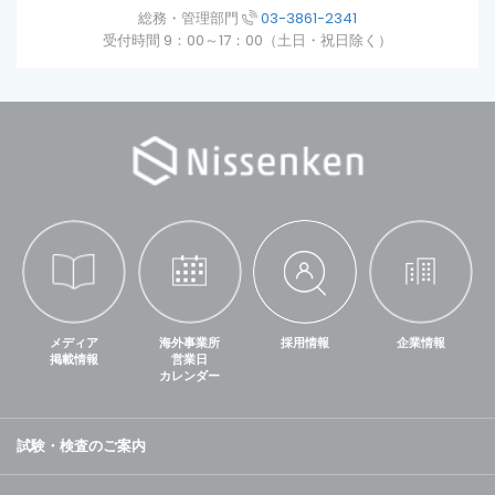
総務・管理部門
03-3861-2341
受付時間 9：00～17：00（土日・祝日除く）
メディア
海外事業所
採用情報
企業情報
掲載情報
営業日
カレンダー
試験・検査のご案内