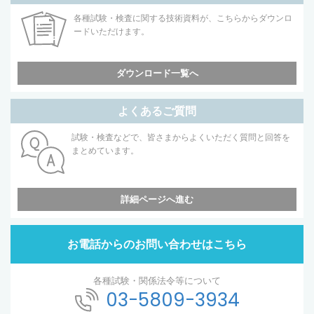
各種試験・検査に関する技術資料が、こちらからダウンロ
ードいただけます。
ダウンロード一覧へ
よくあるご質問
試験・検査などで、皆さまからよくいただく質問と回答を
まとめています。
詳細ページへ進む
お電話からのお問い合わせはこちら
各種試験・関係法令等について
03-5809-3934