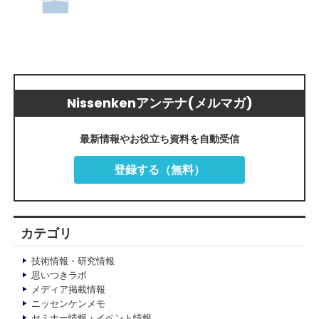
Nissenkenアンテナ(メルマガ)
最新情報やお役立ち資料を自動受信
登録する（無料）
カテゴリ
技術情報・研究情報
思いつきラボ
メディア掲載情報
ニッセンケンメモ
セミナー情報・イベント情報