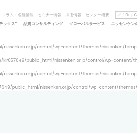
コラム・各種情報
セミナー情報
採用情報
センター概要
JP
EN
C
テックス
®
品質コンサルティング
グローバルサービス
ニッセンケン
/nissenken.or.jp/control/wp-content/themes/nissenken/temp
/kir657649/public_html/nissenken.or.jp/control/wp-content/
/nissenken.or.jp/control/wp-content/themes/nissenken/temp
7649/public_html/nissenken.or.jp/control/wp-content/themes