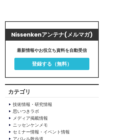
Nissenkenアンテナ(メルマガ)
最新情報やお役立ち資料を自動受信
登録する（無料）
カテゴリ
技術情報・研究情報
思いつきラボ
メディア掲載情報
ニッセンケンメモ
セミナー情報・イベント情報
アパレル散歩道