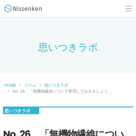
思いつきラボ
HOME
コラム
思いつきラボ
No. 26 「無機物繊維について整理しておきましょう…」
思いつきラボ
No. 26 「無機物繊維につい