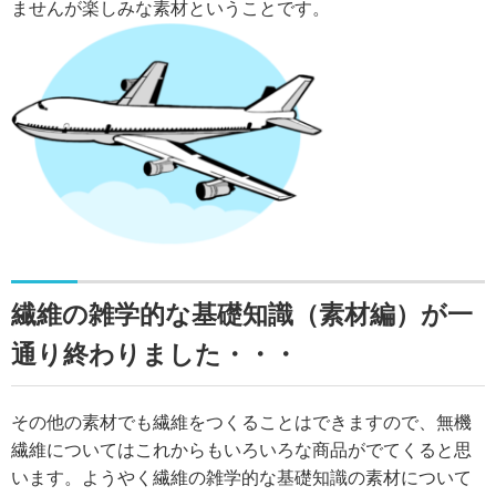
ませんが楽しみな素材ということです。
繊維の雑学的な基礎知識（素材編）が一
通り終わりました・・・
その他の素材でも繊維をつくることはできますので、無機
繊維についてはこれからもいろいろな商品がでてくると思
います。ようやく繊維の雑学的な基礎知識の素材について