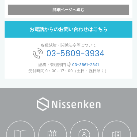
詳細ページへ進む
お電話からのお問い合わせはこちら
各種試験・関係法令等について
03-5809-3934
総務・管理部門
03-3861-2341
受付時間 9：00～17：00（土日・祝日除く）