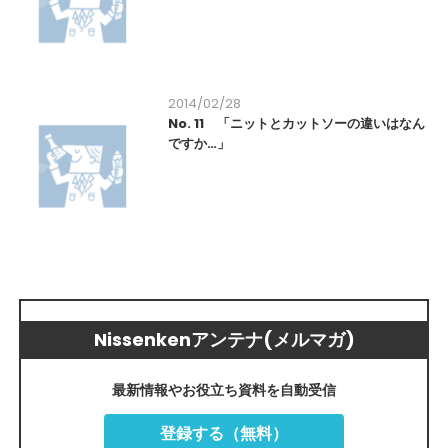
2014/02/28
No. 11 「ニットとカットソーの違いはなん
ですか…」
Nissenkenアンテナ(メルマガ)
最新情報やお役立ち資料を自動受信
登録する（無料）