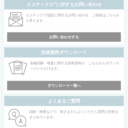
エコテックス
®
に対するお問い合わせ
エコテックス
®
認証に関するお問い合わせ、ご依頼はこちらか
ら承ります。
お問い合わせする
技術資料ダウンロード
各種試験・検査に関する技術資料が、こちらからダウンロ
ードいただけます。
ダウンロード一覧へ
よくあるご質問
試験・検査などで、皆さまからよくいただく質問と回答を
まとめています。