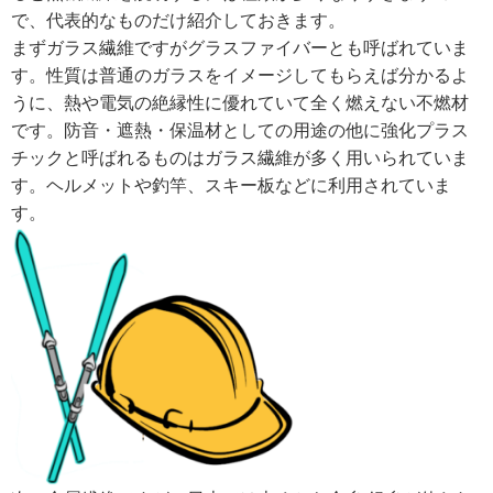
で、代表的なものだけ紹介しておきます。
まずガラス繊維ですがグラスファイバーとも呼ばれていま
す。性質は普通のガラスをイメージしてもらえば分かるよ
うに、熱や電気の絶縁性に優れていて全く燃えない不燃材
です。防音・遮熱・保温材としての用途の他に強化プラス
チックと呼ばれるものはガラス繊維が多く用いられていま
す。ヘルメットや釣竿、スキー板などに利用されていま
す。