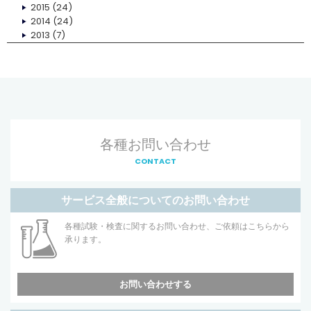
2015
(24)
2014
(24)
2013
(7)
各種お問い合わせ
CONTACT
サービス全般についてのお問い合わせ
各種試験・検査に関するお問い合わせ、ご依頼はこちらから
承ります。
お問い合わせする