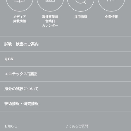
メディア
海外事業所
採用情報
企業情報
掲載情報
営業日
カレンダー
試験・検査のご案内
QCS
エコテックス
®
認証
海外の試験について
技術情報・研究情報
お知らせ
よくあるご質問