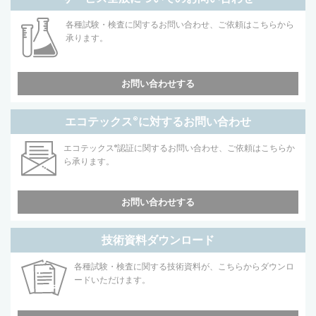
各種試験・検査に関するお問い合わせ、ご依頼はこちらから
承ります。
お問い合わせする
エコテックス
®
に対するお問い合わせ
エコテックス
®
認証に関するお問い合わせ、ご依頼はこちらか
ら承ります。
お問い合わせする
技術資料ダウンロード
各種試験・検査に関する技術資料が、こちらからダウンロ
ードいただけます。