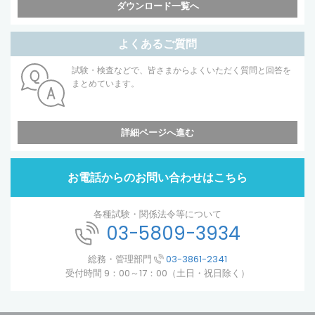
ダウンロード一覧へ
よくあるご質問
試験・検査などで、皆さまからよくいただく質問と回答を
まとめています。
詳細ページへ進む
お電話からのお問い合わせはこちら
各種試験・関係法令等について
03-5809-3934
総務・管理部門
03-3861-2341
受付時間 9：00～17：00（土日・祝日除く）