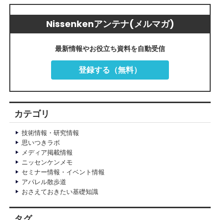
Nissenkenアンテナ(メルマガ)
最新情報やお役立ち資料を自動受信
登録する（無料）
カテゴリ
技術情報・研究情報
思いつきラボ
メディア掲載情報
ニッセンケンメモ
セミナー情報・イベント情報
アパレル散歩道
おさえておきたい基礎知識
タグ