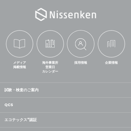
メディア
海外事業所
採用情報
企業情報
掲載情報
営業日
カレンダー
試験・検査のご案内
QCS
エコテックス
®
認証