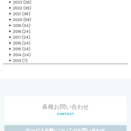
2023
(26)
2022
(36)
2021
(36)
2020
(58)
2019
(34)
2018
(24)
2017
(24)
2016
(24)
2015
(24)
2014
(24)
2013
(7)
各種お問い合わせ
CONTACT
サービス全般についてのお問い合わせ