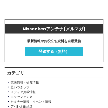
Nissenkenアンテナ(メルマガ)
最新情報やお役立ち資料を自動受信
登録する（無料）
カテゴリ
技術情報・研究情報
思いつきラボ
メディア掲載情報
ニッセンケンメモ
セミナー情報・イベント情報
アパレル散歩道