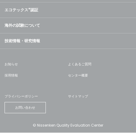
エコテックス
®
認証
海外の試験について
技術情報・研究情報
お知らせ
よくあるご質問
採用情報
センター概要
プライバシーポリシー
サイトマップ
お問い合わせ
© Nissenken Quality Evaluation Center