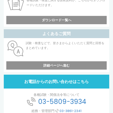
各種試験・検査に関する技術資料が、こちらからダウンロ
ードいただけます。
ダウンロード一覧へ
よくあるご質問
試験・検査などで、皆さまからよくいただく質問と回答を
まとめています。
詳細ページへ進む
お電話からのお問い合わせはこちら
各種試験・関係法令等について
03-5809-3934
総務・管理部門
03-3861-2341