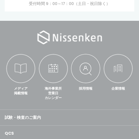
受付時間 9：00～17：00（土日・祝日除く）
メディア
海外事業所
採用情報
企業情報
掲載情報
営業日
カレンダー
試験・検査のご案内
QCS