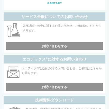
CONTACT
サービス全般についてのお問い合わせ
各種試験・検査に関するお問い合わせ、ご依頼はこちらから
承ります。
お問い合わせする
エコテックス
®
に対するお問い合わせ
エコテックス
®
認証に関するお問い合わせ、ご依頼はこちらか
ら承ります。
お問い合わせする
技術資料ダウンロード