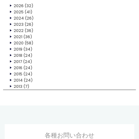
2026
(32)
2025
(41)
2024
(26)
2023
(26)
2022
(36)
2021
(36)
2020
(58)
2019
(34)
2018
(24)
2017
(24)
2016
(24)
2015
(24)
2014
(24)
2013
(7)
各種お問い合わせ