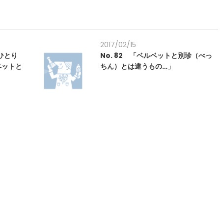
2017/02/15
ひとり
No. 82 「ベルベットと別珍（べっ
ペットと
ちん）とは違うもの…」