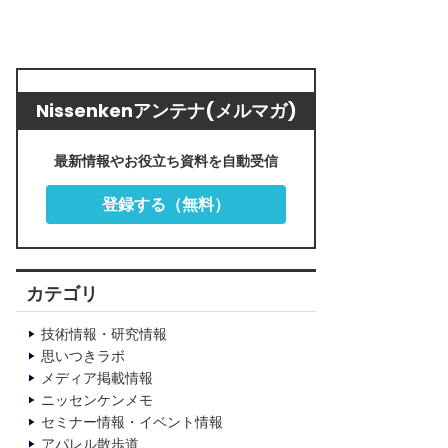
Nissenkenアンテナ(メルマガ)
最新情報やお役立ち資料を自動受信
登録する（無料）
カテゴリ
技術情報・研究情報
思いつきラボ
メディア掲載情報
ニッセンケンメモ
セミナー情報・イベント情報
アパレル散歩道