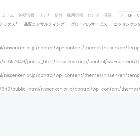
コラム・各種情報
セミナー情報
採用情報
センター概要
JP
EN
C
テックス
®
品質コンサルティング
グローバルサービス
ニッセンケン
/nissenken.or.jp/control/wp-content/themes/nissenken/temp
/kir657649/public_html/nissenken.or.jp/control/wp-content/
/nissenken.or.jp/control/wp-content/themes/nissenken/temp
7649/public_html/nissenken.or.jp/control/wp-content/themes