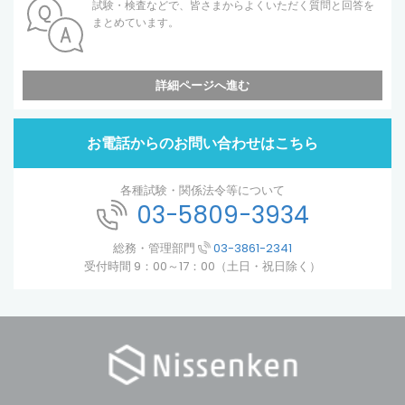
試験・検査などで、皆さまからよくいただく質問と回答を
まとめています。
詳細ページへ進む
お電話からのお問い合わせはこちら
各種試験・関係法令等について
03-5809-3934
総務・管理部門
03-3861-2341
受付時間 9：00～17：00（土日・祝日除く）