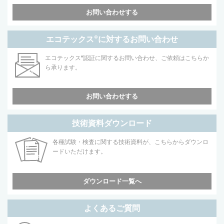
お問い合わせする
エコテックス
®
に対するお問い合わせ
エコテックス
®
認証に関するお問い合わせ、ご依頼はこちらか
ら承ります。
お問い合わせする
技術資料ダウンロード
各種試験・検査に関する技術資料が、こちらからダウンロ
ードいただけます。
ダウンロード一覧へ
よくあるご質問