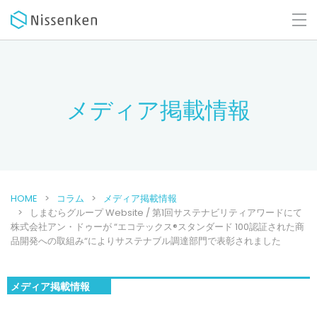
メディア掲載情報
HOME
コラム
メディア掲載情報
しまむらグループ Website / 第1回サステナビリティアワードにて
株式会社アン・ドゥーが “エコテックス®スタンダード 100認証された商
品開発への取組み“によりサステナブル調達部門で表彰されました
メディア掲載情報