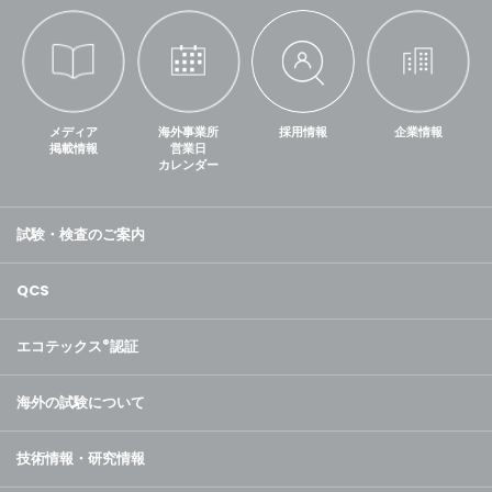
メディア
海外事業所
採用情報
企業情報
掲載情報
営業日
カレンダー
試験・検査のご案内
QCS
エコテックス
®
認証
海外の試験について
技術情報・研究情報