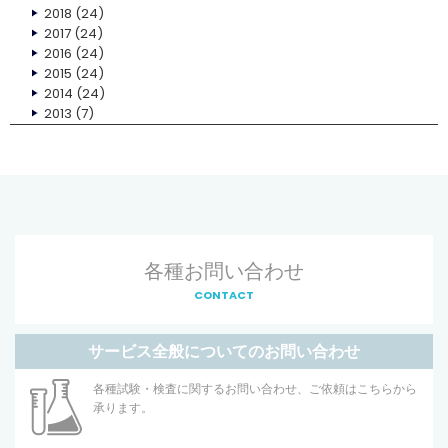
2018
(24)
2017
(24)
2016
(24)
2015
(24)
2014
(24)
2013
(7)
各種お問い合わせ
CONTACT
サービス全般についてのお問い合わせ
各種試験・検査に関するお問い合わせ、ご依頼はこちらから
承ります。