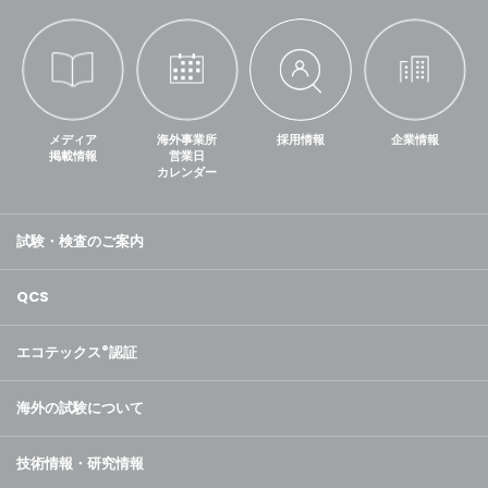
メディア
海外事業所
採用情報
企業情報
掲載情報
営業日
カレンダー
試験・検査のご案内
QCS
エコテックス
®
認証
海外の試験について
技術情報・研究情報