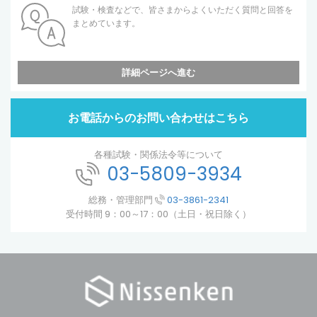
試験・検査などで、皆さまからよくいただく質問と回答を
まとめています。
詳細ページへ進む
お電話からのお問い合わせはこちら
各種試験・関係法令等について
03-5809-3934
総務・管理部門
03-3861-2341
受付時間 9：00～17：00（土日・祝日除く）