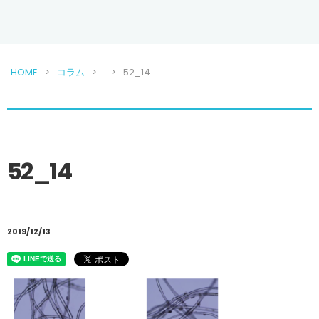
HOME
コラム
52_14
52_14
2019/12/13