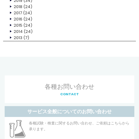
2019
(34)
2018
(24)
2017
(24)
2016
(24)
2015
(24)
2014
(24)
2013
(7)
各種お問い合わせ
CONTACT
サービス全般についてのお問い合わせ
各種試験・検査に関するお問い合わせ、ご依頼はこちらから
承ります。