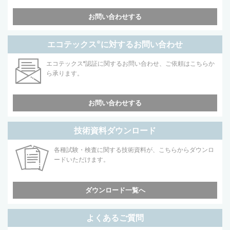
お問い合わせする
エコテックス
®
に対するお問い合わせ
エコテックス
®
認証に関するお問い合わせ、ご依頼はこちらか
ら承ります。
お問い合わせする
技術資料ダウンロード
各種試験・検査に関する技術資料が、こちらからダウンロ
ードいただけます。
ダウンロード一覧へ
よくあるご質問