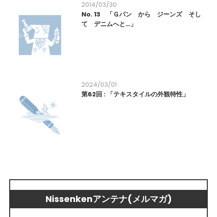
2014/03/30
No. 13 「Ｇパン から ジーンズ そし
て デニムへと…」
2024/03/01
第62回 : 「テキスタイルの外観特性」
Nissenkenアンテナ(メルマガ)