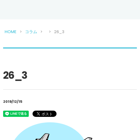
HOME
コラム
26_3
26_3
2019/12/15