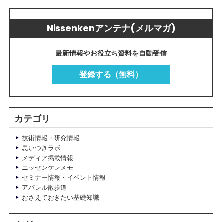
Nissenkenアンテナ(メルマガ)
最新情報やお役立ち資料を自動受信
登録する（無料）
カテゴリ
技術情報・研究情報
思いつきラボ
メディア掲載情報
ニッセンケンメモ
セミナー情報・イベント情報
アパレル散歩道
おさえておきたい基礎知識