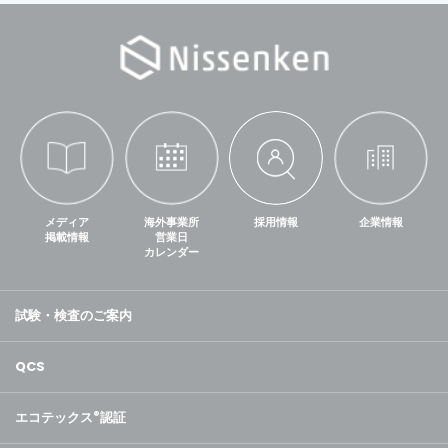
メディア
海外事業所
採用情報
企業情報
掲載情報
営業日
カレンダー
試験・検査のご案内
QCS
エコテックス
®
認証