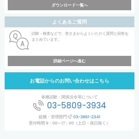
ダウンロード一覧へ
よくあるご質問
試験・検査などで、皆さまからよくいただく質問と回答を
まとめています。
詳細ページへ進む
お電話からのお問い合わせはこちら
各種試験・関係法令等について
03-5809-3934
総務・管理部門
03-3861-2341
受付時間 9：00～17：00（土日・祝日除く）