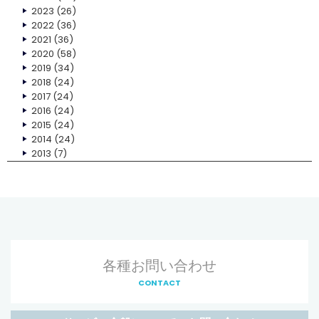
2023
(26)
2022
(36)
2021
(36)
2020
(58)
2019
(34)
2018
(24)
2017
(24)
2016
(24)
2015
(24)
2014
(24)
2013
(7)
各種お問い合わせ
CONTACT