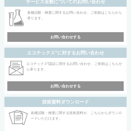
サービス全般についてのお問い合わせ
各種試験・検査に関するお問い合わせ、ご依頼はこちらから
承ります。
お問い合わせする
エコテックス
®
に対するお問い合わせ
エコテックス
®
認証に関するお問い合わせ、ご依頼はこちらか
ら承ります。
お問い合わせする
技術資料ダウンロード
各種試験・検査に関する技術資料が、こちらからダウンロ
ードいただけます。