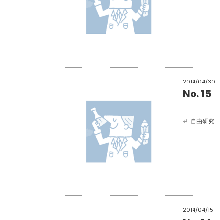
2014/04/30
No. 
自由研究
2014/04/15