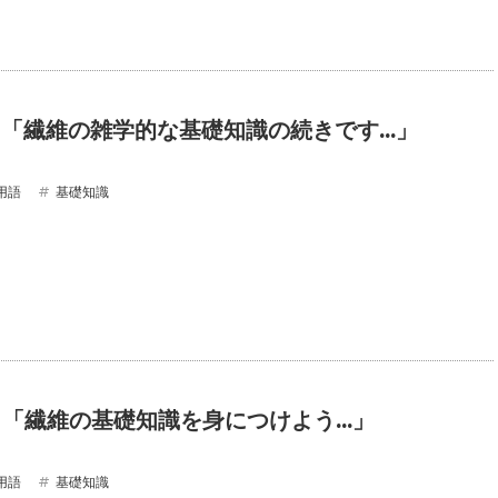
17 「繊維の雑学的な基礎知識の続きです…」
用語
基礎知識
16 「繊維の基礎知識を身につけよう…」
用語
基礎知識