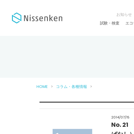
お知らせ
試験・検査
エコ
HOME
コラム・各種情報
2014/07/15
No. 