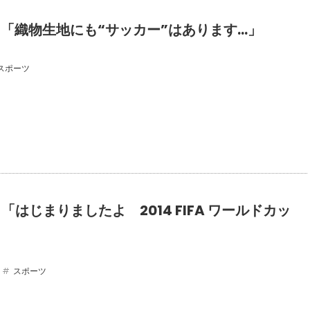
19 「織物生地にも“サッカー”はあります…」
スポーツ
8 「はじまりましたよ 2014 FIFA ワールドカッ
スポーツ