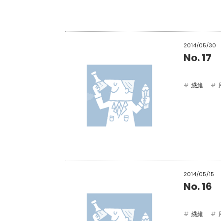
2014/05/30
No. 
繊維
2014/05/15
No. 
繊維