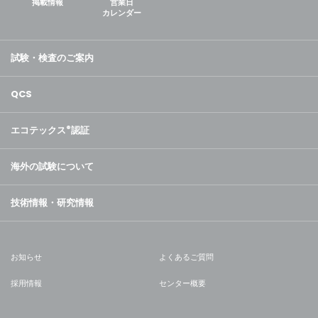
掲載情報
営業日
カレンダー
試験・検査のご案内
QCS
エコテックス
®
認証
海外の試験について
技術情報・研究情報
お知らせ
よくあるご質問
採用情報
センター概要