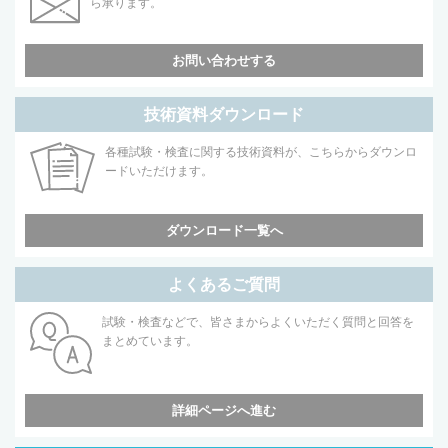
ら承ります。
お問い合わせする
技術資料ダウンロード
各種試験・検査に関する技術資料が、こちらからダウンロ
ードいただけます。
ダウンロード一覧へ
よくあるご質問
試験・検査などで、皆さまからよくいただく質問と回答を
まとめています。
詳細ページへ進む