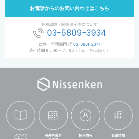
お電話からのお問い合わせはこちら
各種試験・関係法令等について
03-5809-3934
総務・管理部門
03-3861-2341
受付時間 9：00～17：00（土日・祝日除く）
メディア
海外事業所
採用情報
企業情報