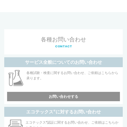
各種お問い合わせ
CONTACT
サービス全般についてのお問い合わせ
各種試験・検査に関するお問い合わせ、ご依頼はこちらから
承ります。
お問い合わせする
エコテックス
®
に対するお問い合わせ
エコテックス
®
認証に関するお問い合わせ、ご依頼はこちらか