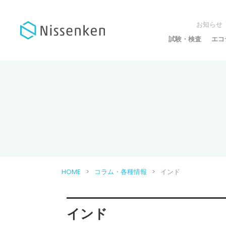
お知らせ
試験・検査
エコ
HOME
コラム・各種情報
インド
インド