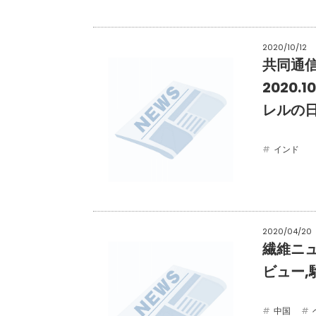
2020/10/12
共同通信
2020.
レルの
インド
2020/04/20
繊維ニュー
ビュー
中国