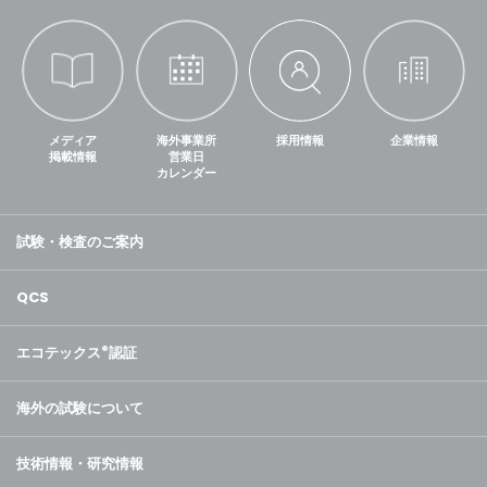
メディア
海外事業所
採用情報
企業情報
掲載情報
営業日
カレンダー
試験・検査のご案内
QCS
エコテックス
®
認証
海外の試験について
技術情報・研究情報