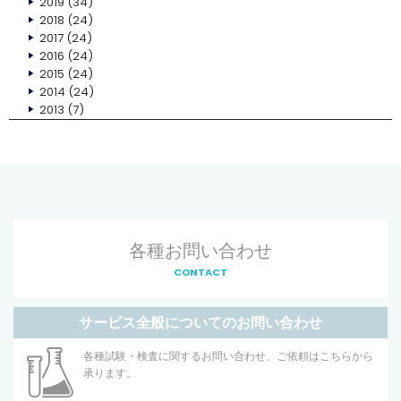
2019
(34)
2018
(24)
2017
(24)
2016
(24)
2015
(24)
2014
(24)
2013
(7)
各種お問い合わせ
CONTACT
サービス全般についてのお問い合わせ
各種試験・検査に関するお問い合わせ、ご依頼はこちらから
承ります。