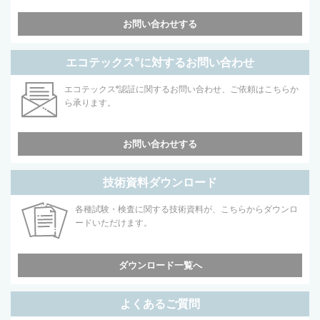
お問い合わせする
エコテックス
®
に対するお問い合わせ
エコテックス
®
認証に関するお問い合わせ、ご依頼はこちらか
ら承ります。
お問い合わせする
技術資料ダウンロード
各種試験・検査に関する技術資料が、こちらからダウンロ
ードいただけます。
ダウンロード一覧へ
よくあるご質問