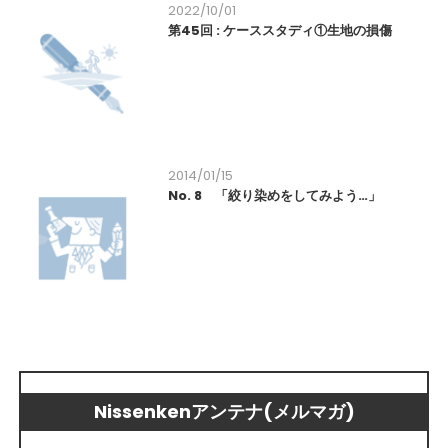
2022/10/01
第45回 : ケーススタディ①生地の損傷
2014/01/15
No. 8 「絞り染めをしてみよう…」
Nissenkenアンテナ(メルマガ)