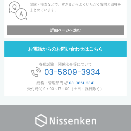
試験・検査などで、皆さまからよくいただく質問と回答を
まとめています。
詳細ページへ進む
お電話からのお問い合わせはこちら
各種試験・関係法令等について
03-5809-3934
総務・管理部門
03-3861-2341
受付時間 9：00～17：00（土日・祝日除く）