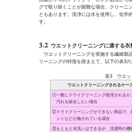
グで取り除くことが困難な場合、クリーニ
ともあります。洗浄には水を使用し、化学
す。
ウエットクリーニングに適する衣
ウエットクリーニングを実施する繊維製品に
リーニングの特徴を踏まえて、以下の表3
表3 ウエ
ウエットクリーニングされるケー
①一般にドライクリーニング処理されるが
汚れを除去したい場合
②ドライクリーニングができない商品で、
ントなどが施されている場合
③もともと水洗いはできるが、洗濯時の機