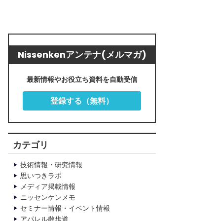
Nissenkenアンテナ(メルマガ)
最新情報やお役立ち資料を自動受信
登録する（無料）
カテゴリ
技術情報・研究情報
思いつきラボ
メディア掲載情報
ニッセンケンメモ
セミナー情報・イベント情報
アパレル散歩道