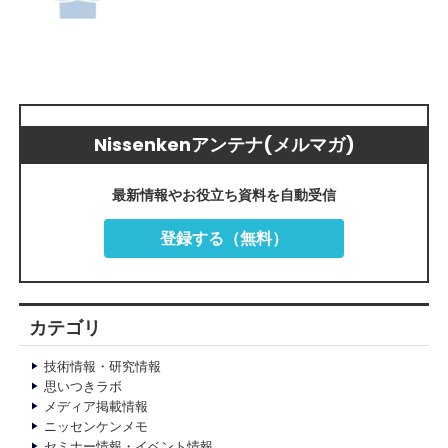
Nissenkenアンテナ(メルマガ)
最新情報やお役立ち資料を自動受信
登録する（無料）
カテゴリ
技術情報・研究情報
思いつきラボ
メディア掲載情報
ニッセンケンメモ
セミナー情報・イベント情報