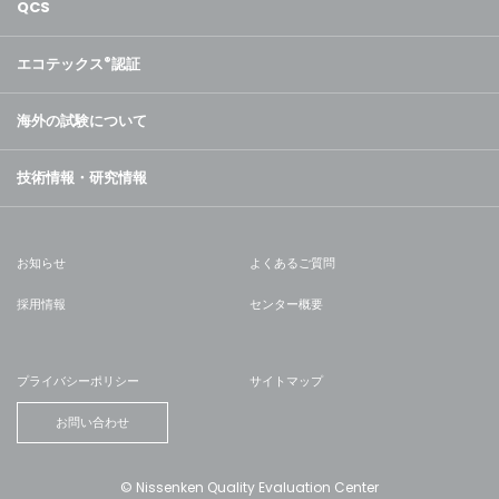
QCS
エコテックス
®
認証
海外の試験について
技術情報・研究情報
お知らせ
よくあるご質問
採用情報
センター概要
プライバシーポリシー
サイトマップ
お問い合わせ
© Nissenken Quality Evaluation Center