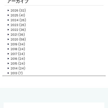
アーカイブ
2026
(32)
2025
(41)
2024
(26)
2023
(26)
2022
(36)
2021
(36)
2020
(58)
2019
(34)
2018
(24)
2017
(24)
2016
(24)
2015
(24)
2014
(24)
2013
(7)