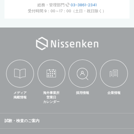
総務・管理部門
03-3861-2341
受付時間 9：00～17：00（土日・祝日除く）
メディア
海外事業所
採用情報
企業情報
掲載情報
営業日
カレンダー
試験・検査のご案内