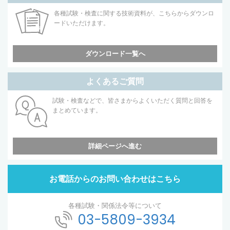
各種試験・検査に関する技術資料が、こちらからダウンロ
ードいただけます。
ダウンロード一覧へ
よくあるご質問
試験・検査などで、皆さまからよくいただく質問と回答を
まとめています。
詳細ページへ進む
お電話からのお問い合わせはこちら
各種試験・関係法令等について
03-5809-3934