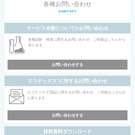
各種お問い合わせ
CONTACT
サービス全般についてのお問い合わせ
各種試験・検査に関するお問い合わせ、ご依頼はこちらから
承ります。
お問い合わせする
エコテックス
®
に対するお問い合わせ
エコテックス
®
認証に関するお問い合わせ、ご依頼はこちらか
ら承ります。
お問い合わせする
技術資料ダウンロード