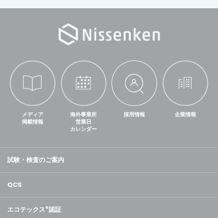
メディア
海外事業所
採用情報
企業情報
掲載情報
営業日
カレンダー
試験・検査のご案内
QCS
エコテックス
®
認証