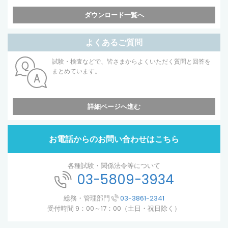
ダウンロード一覧へ
よくあるご質問
試験・検査などで、皆さまからよくいただく質問と回答を
まとめています。
詳細ページへ進む
お電話からのお問い合わせはこちら
各種試験・関係法令等について
03-5809-3934
総務・管理部門
03-3861-2341
受付時間 9：00～17：00（土日・祝日除く）