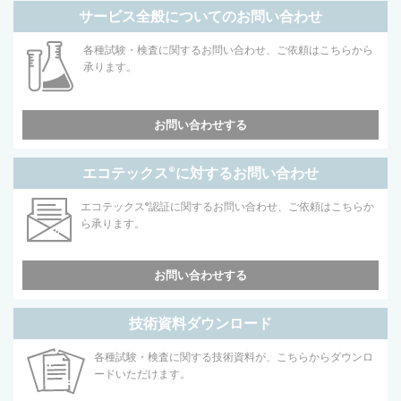
サービス全般についてのお問い合わせ
各種試験・検査に関するお問い合わせ、ご依頼はこちらから
承ります。
お問い合わせする
エコテックス
®
に対するお問い合わせ
エコテックス
®
認証に関するお問い合わせ、ご依頼はこちらか
ら承ります。
お問い合わせする
技術資料ダウンロード
各種試験・検査に関する技術資料が、こちらからダウンロ
ードいただけます。