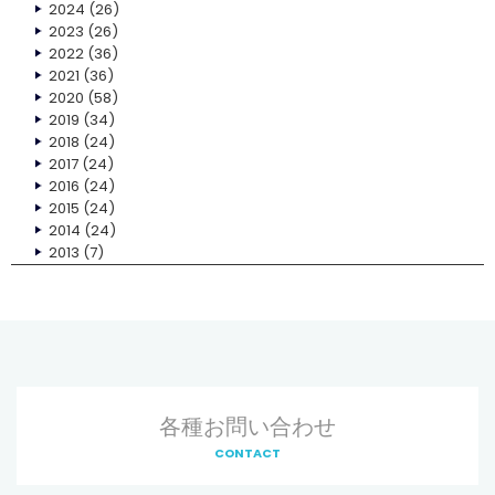
2024
(26)
2023
(26)
2022
(36)
2021
(36)
2020
(58)
2019
(34)
2018
(24)
2017
(24)
2016
(24)
2015
(24)
2014
(24)
2013
(7)
各種お問い合わせ
CONTACT