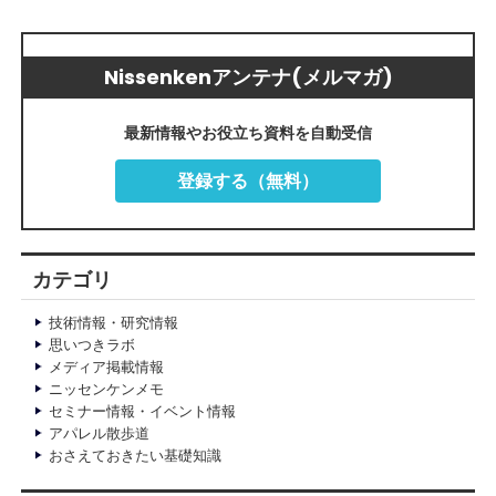
Nissenkenアンテナ(メルマガ)
最新情報やお役立ち資料を自動受信
登録する（無料）
カテゴリ
技術情報・研究情報
思いつきラボ
メディア掲載情報
ニッセンケンメモ
セミナー情報・イベント情報
アパレル散歩道
おさえておきたい基礎知識