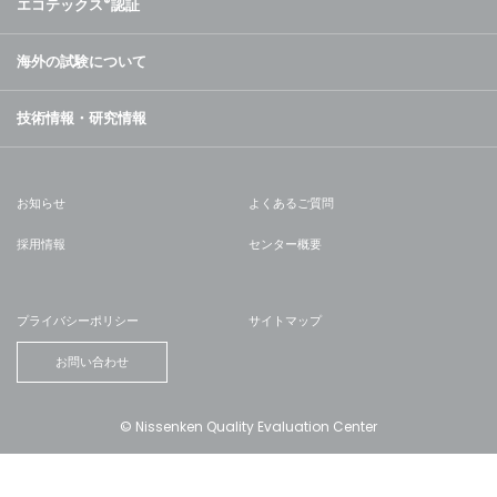
エコテックス
®
認証
海外の試験について
技術情報・研究情報
お知らせ
よくあるご質問
採用情報
センター概要
プライバシーポリシー
サイトマップ
お問い合わせ
© Nissenken Quality Evaluation Center