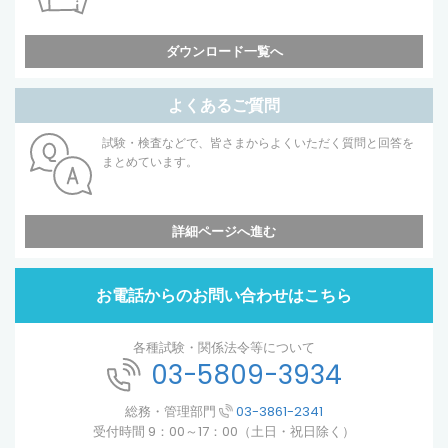
ダウンロード一覧へ
よくあるご質問
試験・検査などで、皆さまからよくいただく質問と回答を
まとめています。
詳細ページへ進む
お電話からのお問い合わせはこちら
各種試験・関係法令等について
03-5809-3934
総務・管理部門
03-3861-2341
受付時間 9：00～17：00（土日・祝日除く）