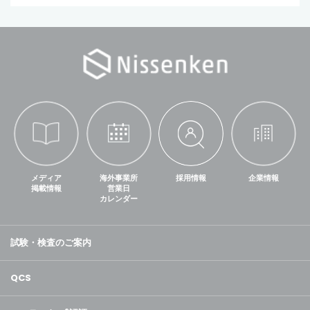
メディア
海外事業所
採用情報
企業情報
掲載情報
営業日
カレンダー
試験・検査のご案内
QCS