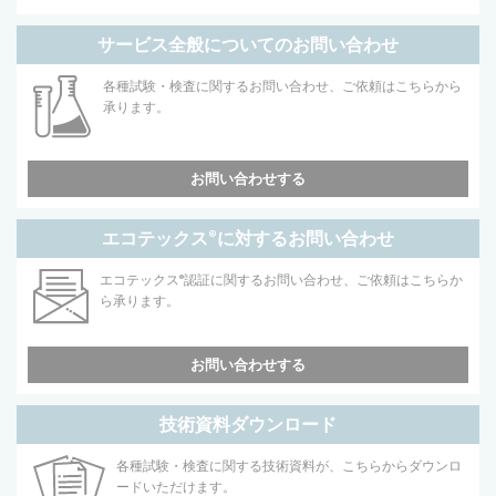
サービス全般についてのお問い合わせ
各種試験・検査に関するお問い合わせ、ご依頼はこちらから
承ります。
お問い合わせする
エコテックス
®
に対するお問い合わせ
エコテックス
®
認証に関するお問い合わせ、ご依頼はこちらか
ら承ります。
お問い合わせする
技術資料ダウンロード
各種試験・検査に関する技術資料が、こちらからダウンロ
ードいただけます。