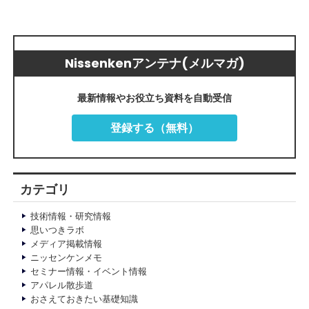
Nissenkenアンテナ(メルマガ)
最新情報やお役立ち資料を自動受信
登録する（無料）
カテゴリ
技術情報・研究情報
思いつきラボ
メディア掲載情報
ニッセンケンメモ
セミナー情報・イベント情報
アパレル散歩道
おさえておきたい基礎知識