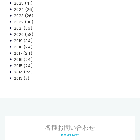
2025
(41)
2024
(26)
2023
(26)
2022
(36)
2021
(36)
2020
(58)
2019
(34)
2018
(24)
2017
(24)
2016
(24)
2015
(24)
2014
(24)
2013
(7)
各種お問い合わせ
CONTACT