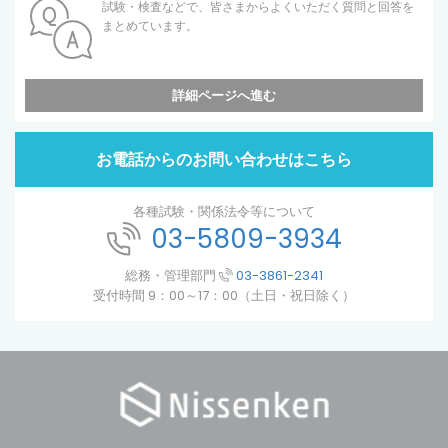
試験・検査などで、皆さまからよくいただく質問と回答を
まとめています。
詳細ページへ進む
お電話からのお問い合わせはこちら
各種試験・関係法令等について
03-5809-3934
総務・管理部門
03-3861-2341
受付時間 9：00～17：00（土日・祝日除く）