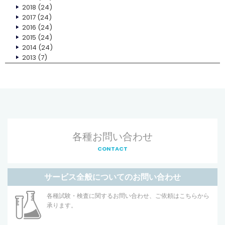
2018
(24)
2017
(24)
2016
(24)
2015
(24)
2014
(24)
2013
(7)
各種お問い合わせ
CONTACT
サービス全般についてのお問い合わせ
各種試験・検査に関するお問い合わせ、ご依頼はこちらから
承ります。