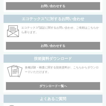
お問い合わせする
エコテックス
®
に対するお問い合わせ
エコテックス
®
認証に関するお問い合わせ、ご依頼はこちらか
ら承ります。
お問い合わせする
技術資料ダウンロード
各種試験・検査に関する技術資料が、こちらからダウンロ
ードいただけます。
ダウンロード一覧へ
よくあるご質問