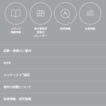
メディア
海外事業所
採用情報
企業情報
掲載情報
営業日
カレンダー
試験・検査のご案内
QCS
エコテックス
®
認証
海外の試験について
技術情報・研究情報