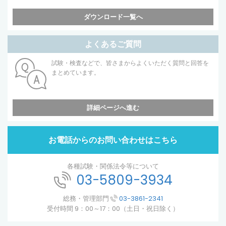
ダウンロード一覧へ
よくあるご質問
試験・検査などで、皆さまからよくいただく質問と回答を
まとめています。
詳細ページへ進む
お電話からのお問い合わせはこちら
各種試験・関係法令等について
03-5809-3934
総務・管理部門
03-3861-2341
受付時間 9：00～17：00（土日・祝日除く）