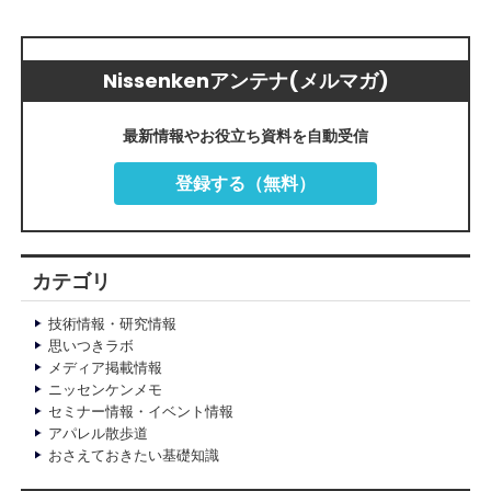
Nissenkenアンテナ(メルマガ)
最新情報やお役立ち資料を自動受信
登録する（無料）
カテゴリ
技術情報・研究情報
思いつきラボ
メディア掲載情報
ニッセンケンメモ
セミナー情報・イベント情報
アパレル散歩道
おさえておきたい基礎知識