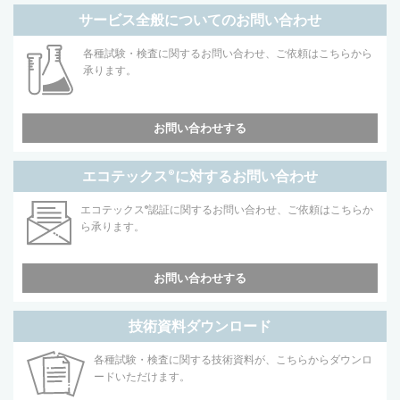
サービス全般についてのお問い合わせ
各種試験・検査に関するお問い合わせ、ご依頼はこちらから
承ります。
お問い合わせする
エコテックス
®
に対するお問い合わせ
エコテックス
®
認証に関するお問い合わせ、ご依頼はこちらか
ら承ります。
お問い合わせする
技術資料ダウンロード
各種試験・検査に関する技術資料が、こちらからダウンロ
ードいただけます。