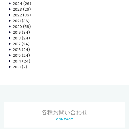
2024
(26)
2023
(26)
2022
(36)
2021
(36)
2020
(58)
2019
(34)
2018
(24)
2017
(24)
2016
(24)
2015
(24)
2014
(24)
2013
(7)
各種お問い合わせ
CONTACT