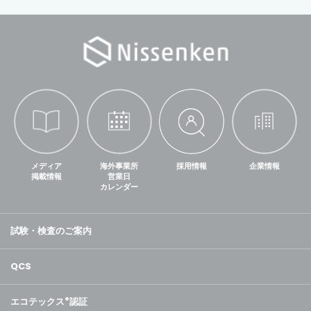
メディア
海外事業所
採用情報
企業情報
掲載情報
営業日
カレンダー
試験・検査のご案内
QCS
エコテックス
®
認証