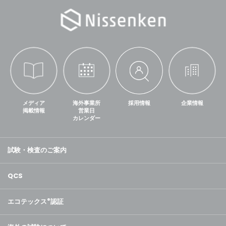
メディア
海外事業所
採用情報
企業情報
掲載情報
営業日
カレンダー
試験・検査のご案内
QCS
エコテックス
®
認証