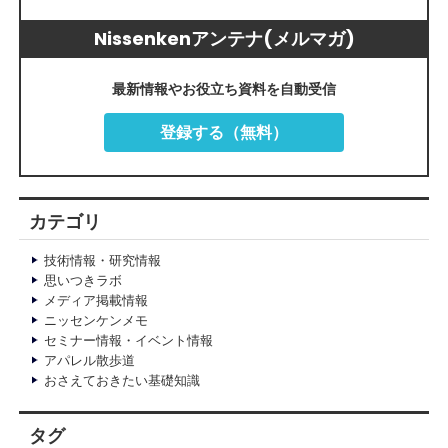
Nissenkenアンテナ(メルマガ)
最新情報やお役立ち資料を自動受信
登録する（無料）
カテゴリ
技術情報・研究情報
思いつきラボ
メディア掲載情報
ニッセンケンメモ
セミナー情報・イベント情報
アパレル散歩道
おさえておきたい基礎知識
タグ