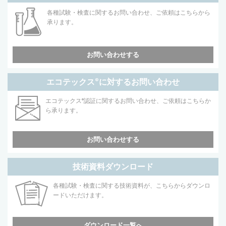
各種試験・検査に関するお問い合わせ、ご依頼はこちらから
承ります。
お問い合わせする
エコテックス
®
に対するお問い合わせ
エコテックス
®
認証に関するお問い合わせ、ご依頼はこちらか
ら承ります。
お問い合わせする
技術資料ダウンロード
各種試験・検査に関する技術資料が、こちらからダウンロ
ードいただけます。
ダウンロード一覧へ