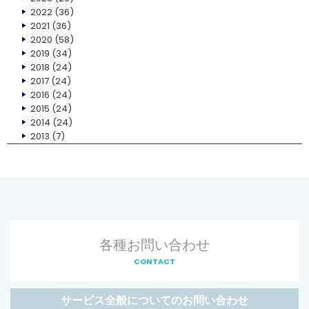
2022
(36)
2021
(36)
2020
(58)
2019
(34)
2018
(24)
2017
(24)
2016
(24)
2015
(24)
2014
(24)
2013
(7)
各種お問い合わせ
CONTACT
サービス全般についてのお問い合わせ