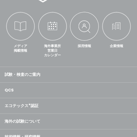
メディア
海外事業所
採用情報
企業情報
掲載情報
営業日
カレンダー
試験・検査のご案内
QCS
エコテックス
®
認証
海外の試験について
技術情報・研究情報