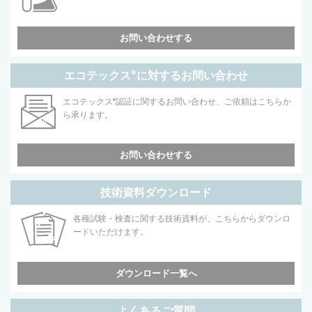
お問い合わせする
エコテックス
®
に対するお問い合わせ
エコテックス
®
認証に関するお問い合わせ、ご依頼はこちらか
ら承ります。
お問い合わせする
技術資料ダウンロード
各種試験・検査に関する技術資料が、こちらからダウンロ
ードいただけます。
ダウンロード一覧へ
よくあるご質問