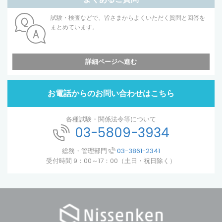
試験・検査などで、皆さまからよくいただく質問と回答を
まとめています。
詳細ページへ進む
お電話からのお問い合わせはこちら
各種試験・関係法令等について
03-5809-3934
総務・管理部門
03-3861-2341
受付時間 9：00～17：00（土日・祝日除く）