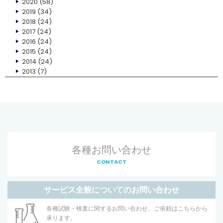
2020
(58)
2019
(34)
2018
(24)
2017
(24)
2016
(24)
2015
(24)
2014
(24)
2013
(7)
各種お問い合わせ
CONTACT
サービス全般についてのお問い合わせ
各種試験・検査に関するお問い合わせ、ご依頼はこちらから
承ります。