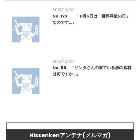
2018/10/30
No. 123 「11月5日は「世界津波の日」
なのです…」
2015/12/30
No. 55 「サンタさんの着ている服の素材
は何ですか…」
Nissenkenアンテナ(メルマガ)