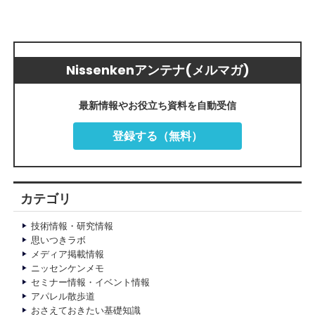
Nissenkenアンテナ(メルマガ)
最新情報やお役立ち資料を自動受信
登録する（無料）
カテゴリ
技術情報・研究情報
思いつきラボ
メディア掲載情報
ニッセンケンメモ
セミナー情報・イベント情報
アパレル散歩道
おさえておきたい基礎知識