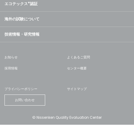
エコテックス
®
認証
海外の試験について
技術情報・研究情報
お知らせ
よくあるご質問
採用情報
センター概要
プライバシーポリシー
サイトマップ
お問い合わせ
© Nissenken Quality Evaluation Center