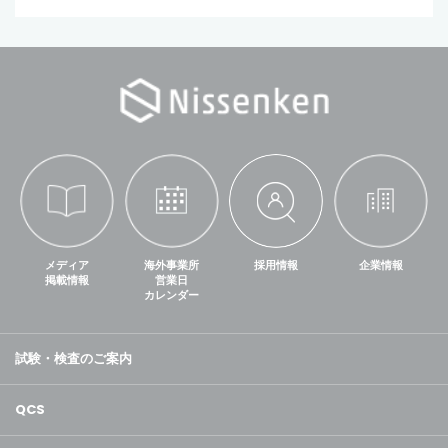
メディア
海外事業所
採用情報
企業情報
掲載情報
営業日
カレンダー
試験・検査のご案内
QCS