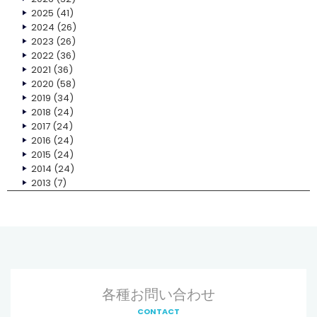
2025
(41)
2024
(26)
2023
(26)
2022
(36)
2021
(36)
2020
(58)
2019
(34)
2018
(24)
2017
(24)
2016
(24)
2015
(24)
2014
(24)
2013
(7)
各種お問い合わせ
CONTACT