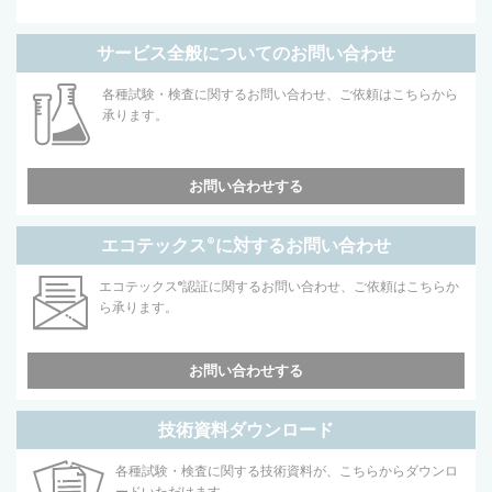
サービス全般についてのお問い合わせ
各種試験・検査に関するお問い合わせ、ご依頼はこちらから
承ります。
お問い合わせする
エコテックス
®
に対するお問い合わせ
エコテックス
®
認証に関するお問い合わせ、ご依頼はこちらか
ら承ります。
お問い合わせする
技術資料ダウンロード
各種試験・検査に関する技術資料が、こちらからダウンロ
ードいただけます。