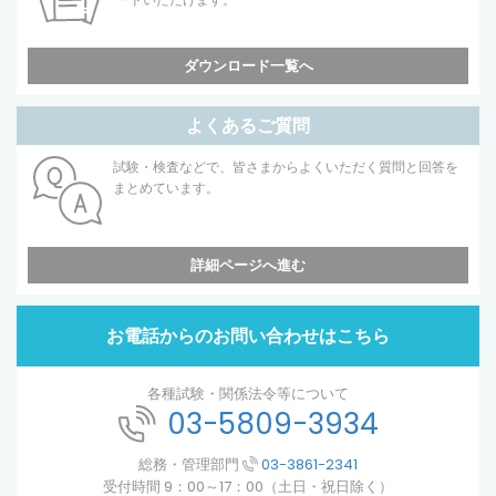
ダウンロード一覧へ
よくあるご質問
試験・検査などで、皆さまからよくいただく質問と回答を
まとめています。
詳細ページへ進む
お電話からのお問い合わせはこちら
各種試験・関係法令等について
03-5809-3934
総務・管理部門
03-3861-2341
受付時間 9：00～17：00（土日・祝日除く）