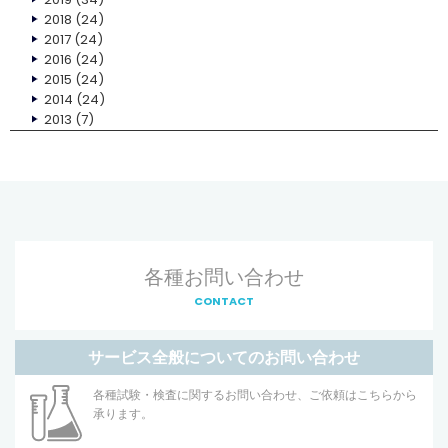
2018
(24)
2017
(24)
2016
(24)
2015
(24)
2014
(24)
2013
(7)
各種お問い合わせ
CONTACT
サービス全般についてのお問い合わせ
各種試験・検査に関するお問い合わせ、ご依頼はこちらから
承ります。