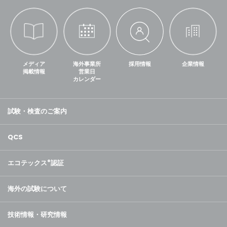
メディア
海外事業所
採用情報
企業情報
掲載情報
営業日
カレンダー
試験・検査のご案内
QCS
エコテックス
®
認証
海外の試験について
技術情報・研究情報