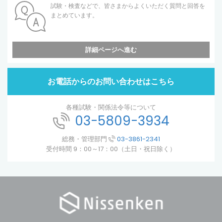
試験・検査などで、皆さまからよくいただく質問と回答を
まとめています。
詳細ページへ進む
お電話からのお問い合わせはこちら
各種試験・関係法令等について
03-5809-3934
総務・管理部門
03-3861-2341
受付時間 9：00～17：00（土日・祝日除く）