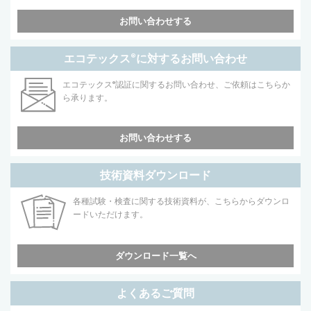
お問い合わせする
エコテックス
®
に対するお問い合わせ
エコテックス
®
認証に関するお問い合わせ、ご依頼はこちらか
ら承ります。
お問い合わせする
技術資料ダウンロード
各種試験・検査に関する技術資料が、こちらからダウンロ
ードいただけます。
ダウンロード一覧へ
よくあるご質問