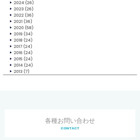
2024
(26)
2023
(26)
2022
(36)
2021
(36)
2020
(58)
2019
(34)
2018
(24)
2017
(24)
2016
(24)
2015
(24)
2014
(24)
2013
(7)
各種お問い合わせ
CONTACT