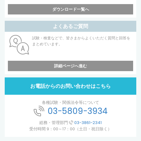
ダウンロード一覧へ
よくあるご質問
試験・検査などで、皆さまからよくいただく質問と回答を
まとめています。
詳細ページへ進む
お電話からのお問い合わせはこちら
各種試験・関係法令等について
03-5809-3934
総務・管理部門
03-3861-2341
受付時間 9：00～17：00（土日・祝日除く）