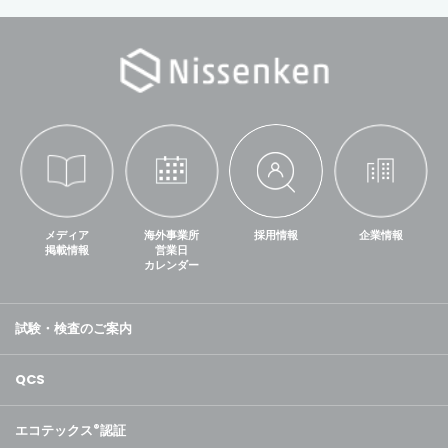
メディア
海外事業所
採用情報
企業情報
掲載情報
営業日
カレンダー
試験・検査のご案内
QCS
エコテックス
®
認証