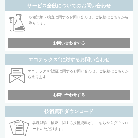
サービス全般についてのお問い合わせ
各種試験・検査に関するお問い合わせ、ご依頼はこちらから
承ります。
お問い合わせする
エコテックス
®
に対するお問い合わせ
エコテックス
®
認証に関するお問い合わせ、ご依頼はこちらか
ら承ります。
お問い合わせする
技術資料ダウンロード
各種試験・検査に関する技術資料が、こちらからダウンロ
ードいただけます。