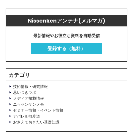
Nissenkenアンテナ(メルマガ)
最新情報やお役立ち資料を自動受信
登録する（無料）
カテゴリ
技術情報・研究情報
思いつきラボ
メディア掲載情報
ニッセンケンメモ
セミナー情報・イベント情報
アパレル散歩道
おさえておきたい基礎知識