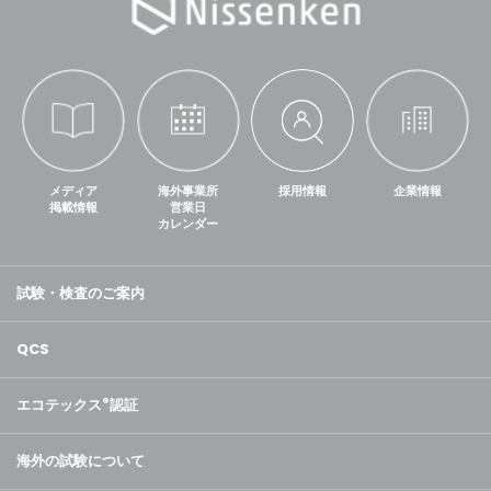
メディア
海外事業所
採用情報
企業情報
掲載情報
営業日
カレンダー
試験・検査のご案内
QCS
エコテックス
®
認証
海外の試験について