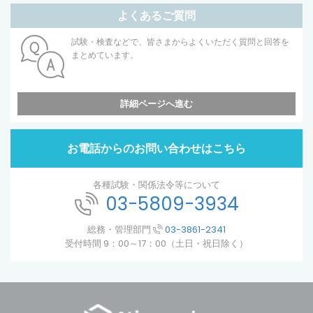
よくあるご質問
試験・検査などで、皆さまからよくいただく質問と回答を
まとめています。
詳細ページへ進む
お電話からのお問い合わせはこちら
各種試験・関係法令等について
03-5809-3934
総務・管理部門
03-3861-2341
受付時間 9：00～17：00（土日・祝日除く）