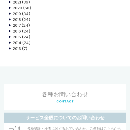
2021
(36)
2020
(58)
2019
(34)
2018
(24)
2017
(24)
2016
(24)
2015
(24)
2014
(24)
2013
(7)
各種お問い合わせ
CONTACT
サービス全般についてのお問い合わせ
各種試験・検査に関するお問い合わせ、ご依頼はこちらから