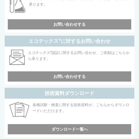
承ります。
お問い合わせする
エコテックス
®
に対するお問い合わせ
エコテックス
®
認証に関するお問い合わせ、ご依頼はこちらか
ら承ります。
お問い合わせする
技術資料ダウンロード
各種試験・検査に関する技術資料が、こちらからダウンロ
ードいただけます。
ダウンロード一覧へ