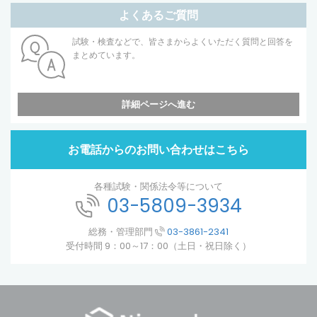
よくあるご質問
試験・検査などで、皆さまからよくいただく質問と回答を
まとめています。
詳細ページへ進む
お電話からのお問い合わせはこちら
各種試験・関係法令等について
03-5809-3934
総務・管理部門
03-3861-2341
受付時間 9：00～17：00（土日・祝日除く）