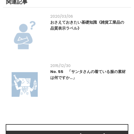
関連記事
2020/03/06
おさえておきたい基礎知識《雑貨工業品の
品質表示ラベル》
2015/12/30
No. 55 「サンタさんの着ている服の素材
は何ですか…」