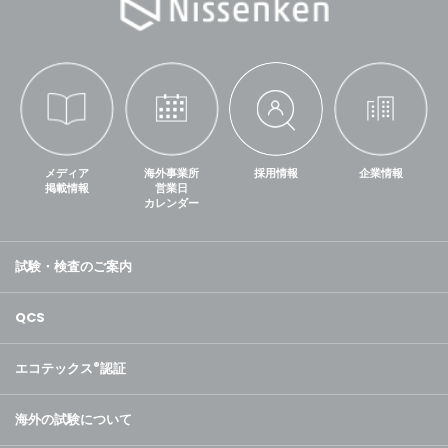
メディア
海外事業所
採用情報
企業情報
掲載情報
営業日
カレンダー
試験・検査のご案内
QCS
エコテックス
®
認証
海外の試験について