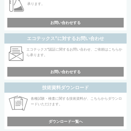
承ります。
お問い合わせする
エコテックス
®
に対するお問い合わせ
エコテックス
®
認証に関するお問い合わせ、ご依頼はこちらか
ら承ります。
お問い合わせする
技術資料ダウンロード
各種試験・検査に関する技術資料が、こちらからダウンロ
ードいただけます。
ダウンロード一覧へ