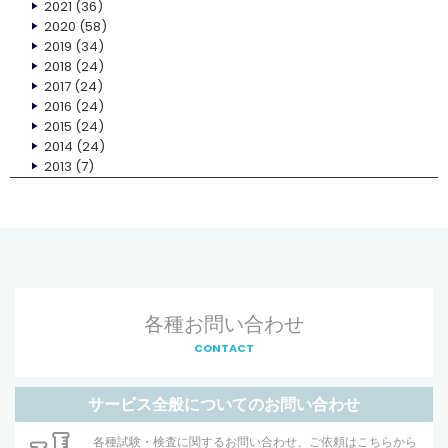
2021
(36)
2020
(58)
2019
(34)
2018
(24)
2017
(24)
2016
(24)
2015
(24)
2014
(24)
2013
(7)
各種お問い合わせ
CONTACT
サービス全般についてのお問い合わせ
各種試験・検査に関するお問い合わせ、ご依頼はこちらから