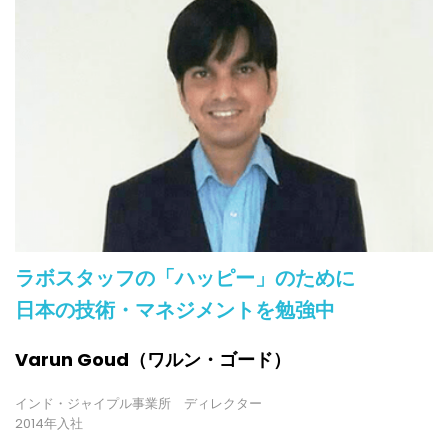
ラボスタッフの「ハッピー」のために
日本の技術・マネジメントを勉強中
Varun Goud（ワルン・ゴード）
インド・ジャイプル事業所 ディレクター
2014年入社