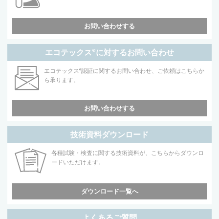
お問い合わせする
エコテックス
®
に対するお問い合わせ
エコテックス
®
認証に関するお問い合わせ、ご依頼はこちらか
ら承ります。
お問い合わせする
技術資料ダウンロード
各種試験・検査に関する技術資料が、こちらからダウンロ
ードいただけます。
ダウンロード一覧へ
よくあるご質問