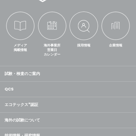
メディア
海外事業所
採用情報
企業情報
掲載情報
営業日
カレンダー
試験・検査のご案内
QCS
エコテックス
®
認証
海外の試験について
技術情報・研究情報