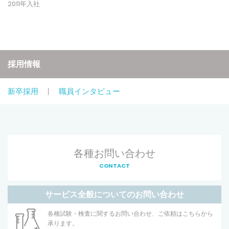
2011年入社
採用情報
新卒採用
職員インタビュー
各種お問い合わせ
CONTACT
サービス全般についてのお問い合わせ
各種試験・検査に関するお問い合わせ、ご依頼はこちらから
承ります。