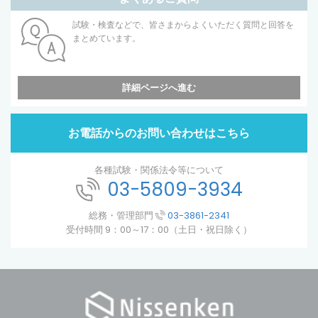
試験・検査などで、皆さまからよくいただく質問と回答を
まとめています。
詳細ページへ進む
お電話からのお問い合わせはこちら
各種試験・関係法令等について
03-5809-3934
総務・管理部門
03-3861-2341
受付時間 9：00～17：00（土日・祝日除く）