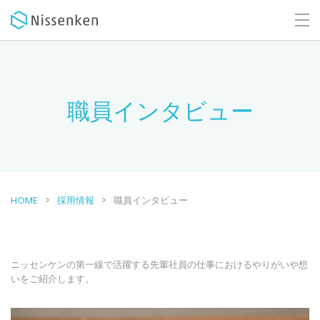
職員インタビュー
HOME
採用情報
職員インタビュー
ニッセンケンの第一線で活躍する先輩社員の仕事におけるやりがいや想
いをご紹介します。