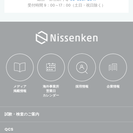
受付時間 9：00～17：00（土日・祝日除く）
メディア
海外事業所
採用情報
企業情報
掲載情報
営業日
カレンダー
試験・検査のご案内
QCS