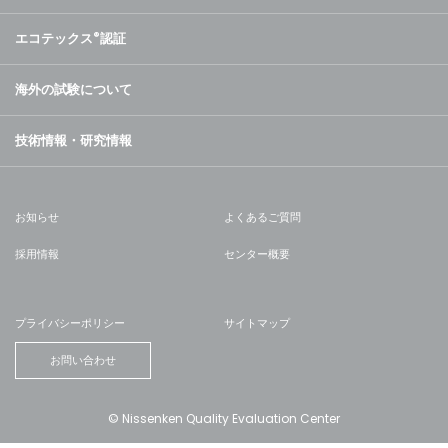
エコテックス
®
認証
海外の試験について
技術情報・研究情報
お知らせ
よくあるご質問
採用情報
センター概要
プライバシーポリシー
サイトマップ
お問い合わせ
© Nissenken Quality Evaluation Center