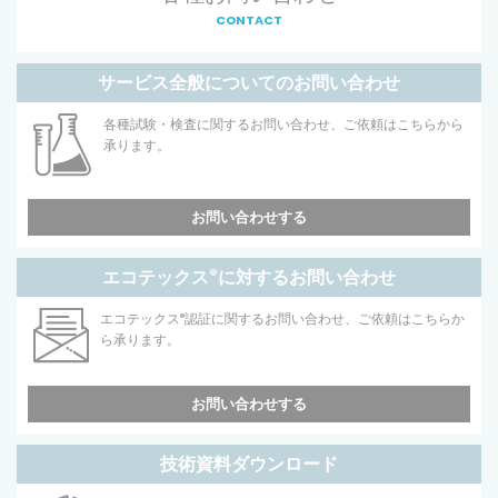
CONTACT
サービス全般についてのお問い合わせ
各種試験・検査に関するお問い合わせ、ご依頼はこちらから
承ります。
お問い合わせする
エコテックス
®
に対するお問い合わせ
エコテックス
®
認証に関するお問い合わせ、ご依頼はこちらか
ら承ります。
お問い合わせする
技術資料ダウンロード