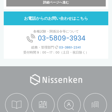
詳細ページへ進む
お電話からのお問い合わせはこちら
各種試験・関係法令等について
03-5809-3934
総務・管理部門
03-3861-2341
受付時間 9：00～17：00（土日・祝日除く）