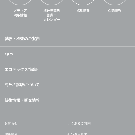
メディア
海外事業所
採用情報
企業情報
掲載情報
営業日
カレンダー
試験・検査のご案内
QCS
エコテックス
®
認証
海外の試験について
技術情報・研究情報
お知らせ
よくあるご質問
採用情報
センター概要