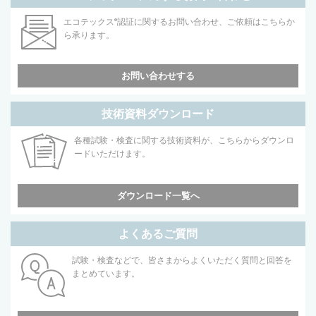
エコテックス
®
認証に関するお問い合わせ、ご依頼はこちらか
ら承ります。
お問い合わせする
技術資料ダウンロード
各種試験・検査に関する技術資料が、こちらからダウンロ
ードいただけます。
ダウンロード一覧へ
よくあるご質問
試験・検査などで、皆さまからよくいただく質問と回答を
まとめています。