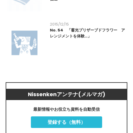
2015/12/15
No. 54 「蓄光プリザーブドフラワー ア
レンジメントを体験…」
Nissenkenアンテナ(メルマガ)
最新情報やお役立ち資料を自動受信
登録する（無料）