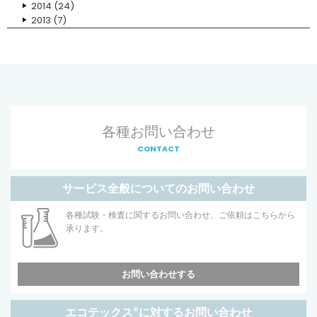
2014
(24)
2013
(7)
各種お問い合わせ
CONTACT
サービス全般についてのお問い合わせ
各種試験・検査に関するお問い合わせ、ご依頼はこちらから
承ります。
お問い合わせする
エコテックス
®
に対するお問い合わせ