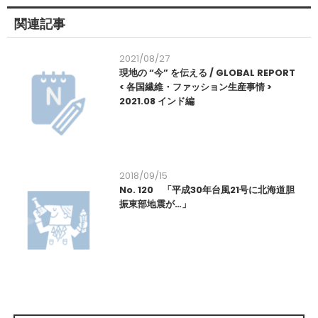
関連記事
2021/08/27
現地の “今” を伝える / GLOBAL REPORT
< 各国繊維・ファッション生産事情 >
2021.08 インド編
2018/09/15
No. 120 「平成30年台風21号に北海道胆
振東部地震が…」