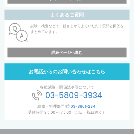
よくあるご質問
試験・検査などで、皆さまからよくいただく質問と回答を
まとめています。
詳細ページへ進む
お電話からのお問い合わせはこちら
各種試験・関係法令等について
03-5809-3934
総務・管理部門
03-3861-2341
受付時間 9：00～17：00（土日・祝日除く）