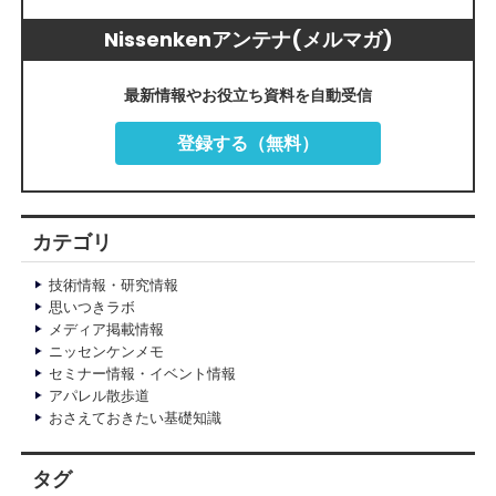
Nissenkenアンテナ(メルマガ)
最新情報やお役立ち資料を自動受信
登録する（無料）
カテゴリ
技術情報・研究情報
思いつきラボ
メディア掲載情報
ニッセンケンメモ
セミナー情報・イベント情報
アパレル散歩道
おさえておきたい基礎知識
タグ