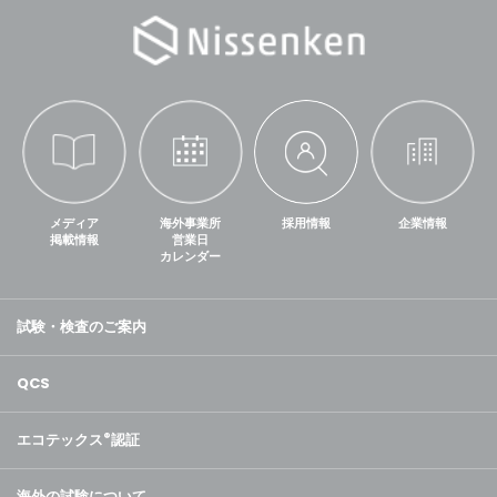
メディア
海外事業所
採用情報
企業情報
掲載情報
営業日
カレンダー
試験・検査のご案内
QCS
エコテックス
®
認証
海外の試験について