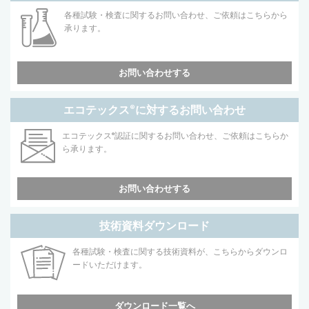
各種試験・検査に関するお問い合わせ、ご依頼はこちらから
承ります。
お問い合わせする
エコテックス
®
に対するお問い合わせ
エコテックス
®
認証に関するお問い合わせ、ご依頼はこちらか
ら承ります。
お問い合わせする
技術資料ダウンロード
各種試験・検査に関する技術資料が、こちらからダウンロ
ードいただけます。
ダウンロード一覧へ