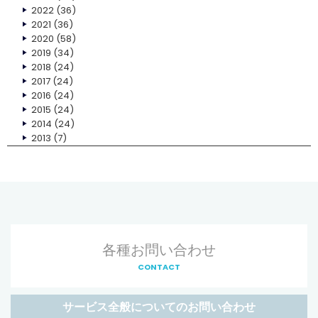
2022
(36)
2021
(36)
2020
(58)
2019
(34)
2018
(24)
2017
(24)
2016
(24)
2015
(24)
2014
(24)
2013
(7)
各種お問い合わせ
CONTACT
サービス全般についてのお問い合わせ