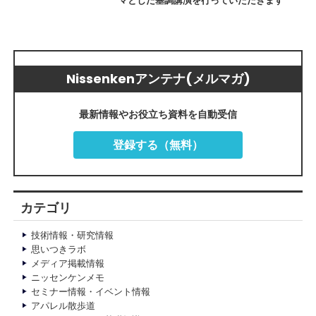
マとした基調講演を行っていただきます
Nissenkenアンテナ(メルマガ)
最新情報やお役立ち資料を自動受信
登録する（無料）
カテゴリ
技術情報・研究情報
思いつきラボ
メディア掲載情報
ニッセンケンメモ
セミナー情報・イベント情報
アパレル散歩道