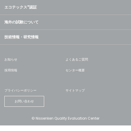
エコテックス
®
認証
海外の試験について
技術情報・研究情報
お知らせ
よくあるご質問
採用情報
センター概要
プライバシーポリシー
サイトマップ
お問い合わせ
© Nissenken Quality Evaluation Center