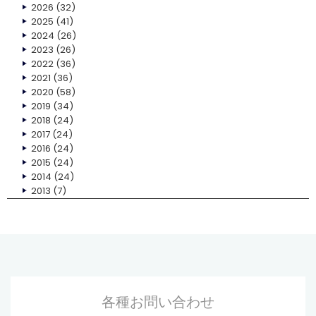
2026
(32)
2025
(41)
2024
(26)
2023
(26)
2022
(36)
2021
(36)
2020
(58)
2019
(34)
2018
(24)
2017
(24)
2016
(24)
2015
(24)
2014
(24)
2013
(7)
各種お問い合わせ