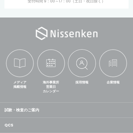
受付時間 9：00～17：00（土日・祝日除く）
メディア
海外事業所
採用情報
企業情報
掲載情報
営業日
カレンダー
試験・検査のご案内
QCS