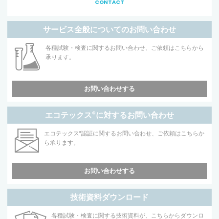
CONTACT
サービス全般についてのお問い合わせ
各種試験・検査に関するお問い合わせ、ご依頼はこちらから
承ります。
お問い合わせする
エコテックス
®
に対するお問い合わせ
エコテックス
®
認証に関するお問い合わせ、ご依頼はこちらか
ら承ります。
お問い合わせする
技術資料ダウンロード
各種試験・検査に関する技術資料が、こちらからダウンロ