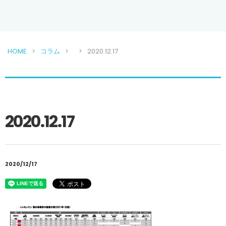
HOME
コラム
2020.12.17
2020.12.17
2020/12/17