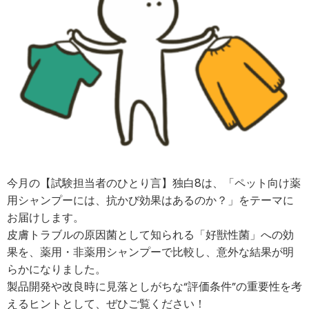
今月の【試験担当者のひとり言】独白8は、「ペット向け薬
用シャンプーには、抗かび効果はあるのか？」をテーマに
お届けします。
皮膚トラブルの原因菌として知られる「好獣性菌」への効
果を、薬用・非薬用シャンプーで比較し、意外な結果が明
らかになりました。
製品開発や改良時に見落としがちな“評価条件”の重要性を考
えるヒントとして、ぜひご覧ください！