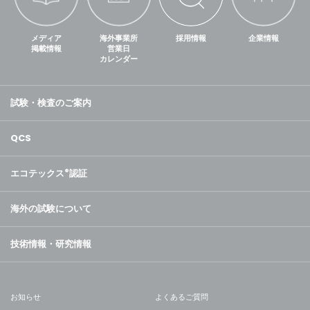
メディア
海外事業所
採用情報
企業情報
掲載情報
営業日
カレンダー
試験・検査のご案内
QCS
エコテックス
®
認証
海外の試験について
技術情報・研究情報
お知らせ
よくあるご質問