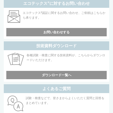
エコテックス
®
に対するお問い合わせ
エコテックス
®
認証に関するお問い合わせ、ご依頼はこちらか
ら承ります。
お問い合わせする
技術資料ダウンロード
各種試験・検査に関する技術資料が、こちらからダウンロ
ードいただけます。
ダウンロード一覧へ
よくあるご質問
試験・検査などで、皆さまからよくいただく質問と回答を
まとめています。