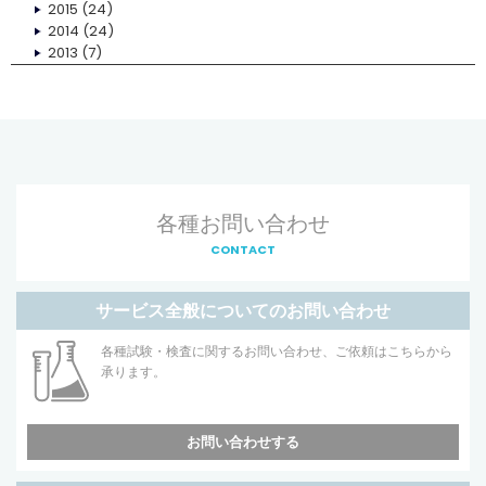
2015
(24)
2014
(24)
2013
(7)
各種お問い合わせ
CONTACT
サービス全般についてのお問い合わせ
各種試験・検査に関するお問い合わせ、ご依頼はこちらから
承ります。
お問い合わせする