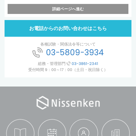
詳細ページへ進む
お電話からのお問い合わせはこちら
各種試験・関係法令等について
03-5809-3934
総務・管理部門
03-3861-2341
受付時間 9：00～17：00（土日・祝日除く）