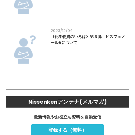
2023/12/04
《化学物質のいろは》第３弾 ビスフェノ
ールAについて
Nissenkenアンテナ(メルマガ)
最新情報やお役立ち資料を自動受信
登録する（無料）