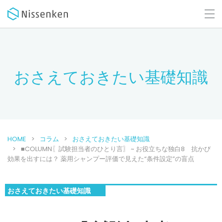
おさえておきたい基礎知識
HOME
コラム
おさえておきたい基礎知識
■COLUMN〖試験担当者のひとり言〗 ~ お役立ちな独白8 抗かび
効果を出すには？ 薬用シャンプー評価で見えた“条件設定”の盲点
おさえておきたい基礎知識