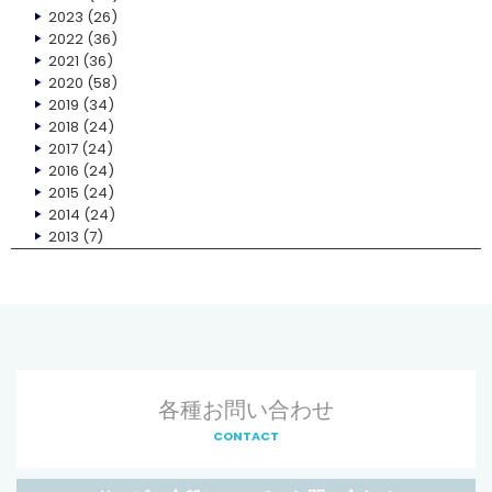
2023
(26)
2022
(36)
2021
(36)
2020
(58)
2019
(34)
2018
(24)
2017
(24)
2016
(24)
2015
(24)
2014
(24)
2013
(7)
各種お問い合わせ
CONTACT