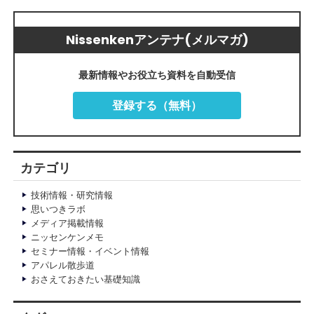
Nissenkenアンテナ(メルマガ)
最新情報やお役立ち資料を自動受信
登録する（無料）
カテゴリ
技術情報・研究情報
思いつきラボ
メディア掲載情報
ニッセンケンメモ
セミナー情報・イベント情報
アパレル散歩道
おさえておきたい基礎知識