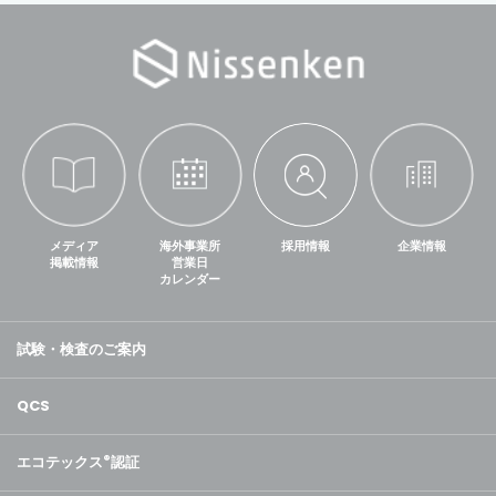
メディア
海外事業所
採用情報
企業情報
掲載情報
営業日
カレンダー
試験・検査のご案内
QCS
エコテックス
®
認証