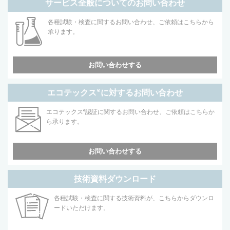
サービス全般についてのお問い合わせ
各種試験・検査に関するお問い合わせ、ご依頼はこちらから
承ります。
お問い合わせする
エコテックス
®
に対するお問い合わせ
エコテックス
®
認証に関するお問い合わせ、ご依頼はこちらか
ら承ります。
お問い合わせする
技術資料ダウンロード
各種試験・検査に関する技術資料が、こちらからダウンロ
ードいただけます。