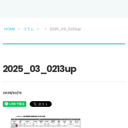
HOME
コラム
2025_03_0213up
2025_03_0213up
2025/02/13