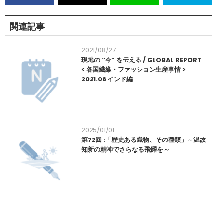
関連記事
2021/08/27
現地の “今” を伝える / GLOBAL REPORT
< 各国繊維・ファッション生産事情 >
2021.08 インド編
2025/01/01
第72回 :「歴史ある織物、その種類」～温故
知新の精神でさらなる飛躍を～