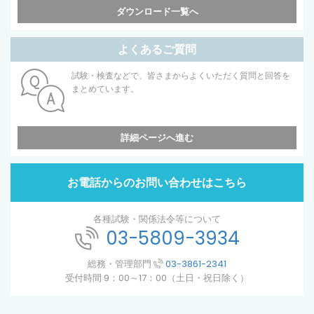
ダウンロード一覧へ
よくあるご質問
試験・検査などで、皆さまからよくいただく質問と回答を
まとめています。
詳細ページへ進む
お電話からのお問い合わせはこちら
各種試験・関係法令等について
03-5809-3934
総務・管理部門
03-3861-2341
受付時間 9：00～17：00（土日・祝日除く）